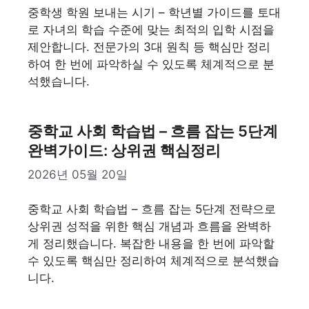
중학생 학원 보내는 시기 – 학년별 가이드를 토대
로 자녀의 학습 수준에 맞는 최적의 입학 시점을
제안합니다. 전문가의 3대 원칙 등 핵심만 정리
하여 한 번에 파악하실 수 있도록 체계적으로 분
석했습니다.
중학교 사회 학습법 – 흐름 잡는 5단계
완벽가이드: 상위권 핵심정리
2026년 05월 20일
중학교 사회 학습법 – 흐름 잡는 5단계 전략으로
상위권 성적을 위한 핵심 개념과 흐름을 완벽하
게 정리했습니다. 복잡한 내용을 한 번에 파악할
수 있도록 핵심만 정리하여 체계적으로 분석했습
니다.