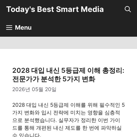
컨
Today's Best Smart Media
텐
츠
로
Menu
건
너
뛰
기
2028 대입 내신 5등급제 이해 총정리:
전문가가 분석한 5가지 변화
2026년 05월 20일
2028 대입 내신 5등급제 이해를 위해 필수적인 5
가지 변화와 입시 전략에 미치는 영향을 심층적
으로 분석했습니다. 실무자가 정리한 이번 가이
드를 통해 개편된 내신 제도를 한 번에 파악하실
수 있습니다.