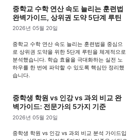
중학교 수학 연산 속도 늘리는 훈련법
완벽가이드, 상위권 도약 5단계 루틴
2026년 05월 20일
중학교 수학 연산 속도 늘리는 훈련법을 중심으
로 상위권 도약을 위한 5단계 루틴을 체계적으로
분석했습니다. 학습 효율을 극대화하는 실전 노
하우를 한 번에 파악할 수 있도록 핵심만 정리했
습니다.
중학생 학원 vs 인강 vs 과외 비교 완
벽가이드: 전문가의 5가지 기준
2026년 05월 20일
중학생 학원 vs 인강 vs 과외 비교 분석 가이드입