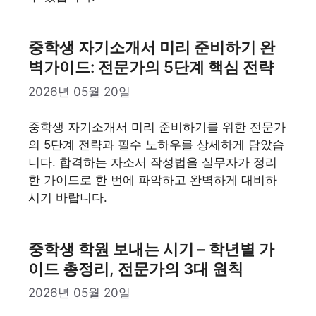
중학생 자기소개서 미리 준비하기 완
벽가이드: 전문가의 5단계 핵심 전략
2026년 05월 20일
중학생 자기소개서 미리 준비하기를 위한 전문가
의 5단계 전략과 필수 노하우를 상세하게 담았습
니다. 합격하는 자소서 작성법을 실무자가 정리
한 가이드로 한 번에 파악하고 완벽하게 대비하
시기 바랍니다.
중학생 학원 보내는 시기 – 학년별 가
이드 총정리, 전문가의 3대 원칙
2026년 05월 20일