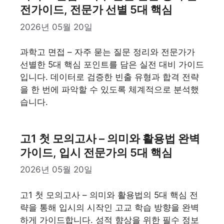
전가이드, 전문가 선별 5대 핵심
2026년 05월 20일
과학고 면접 – 자주 묻는 질문 정리와 전문가가
선별한 5대 핵심 포인트를 담은 실전 대비 가이드
입니다. 데이터로 검증한 빈출 유형과 합격 전략
을 한 번에 파악할 수 있도록 체계적으로 분석했
습니다.
고1 첫 모의고사 – 의미와 활용법 완벽
가이드, 입시 전문가의 5대 핵심
2026년 05월 20일
고1 첫 모의고사 – 의미와 활용법의 5대 핵심 전
략을 통해 입시의 시작인 고교 학습 방향을 완벽
하게 가이드합니다. 성적 향상을 위한 필수 정보