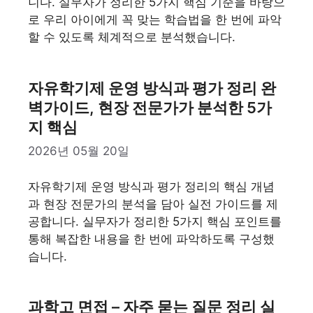
니다. 실무자가 정리한 5가지 핵심 기준을 바탕으
로 우리 아이에게 꼭 맞는 학습법을 한 번에 파악
할 수 있도록 체계적으로 분석했습니다.
자유학기제 운영 방식과 평가 정리 완
벽가이드, 현장 전문가가 분석한 5가
지 핵심
2026년 05월 20일
자유학기제 운영 방식과 평가 정리의 핵심 개념
과 현장 전문가의 분석을 담아 실전 가이드를 제
공합니다. 실무자가 정리한 5가지 핵심 포인트를
통해 복잡한 내용을 한 번에 파악하도록 구성했
습니다.
과학고 면접 – 자주 묻는 질문 정리 실