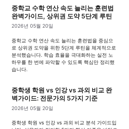
중학교 수학 연산 속도 늘리는 훈련법
완벽가이드, 상위권 도약 5단계 루틴
2026년 05월 20일
중학교 수학 연산 속도 늘리는 훈련법을 중심으
로 상위권 도약을 위한 5단계 루틴을 체계적으로
분석했습니다. 학습 효율을 극대화하는 실전 노
하우를 한 번에 파악할 수 있도록 핵심만 정리했
습니다.
중학생 학원 vs 인강 vs 과외 비교 완
벽가이드: 전문가의 5가지 기준
2026년 05월 20일
중학생 학원 vs 인강 vs 과외 비교 분석 가이드입