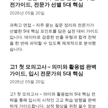
전가이드, 전문가 선별 5대 핵심
2026년 05월 20일
과학고 면접 – 자주 묻는 질문 정리와 전문가가
선별한 5대 핵심 포인트를 담은 실전 대비 가이드
입니다. 데이터로 검증한 빈출 유형과 합격 전략
을 한 번에 파악할 수 있도록 체계적으로 분석했
습니다.
고1 첫 모의고사 – 의미와 활용법 완벽
가이드, 입시 전문가의 5대 핵심
2026년 05월 20일
고1 첫 모의고사 – 의미와 활용법의 5대 핵심 전
략을 통해 입시의 시작인 고교 학습 방향을 완벽
하게 가이드합니다. 성적 향상을 위한 필수 정보