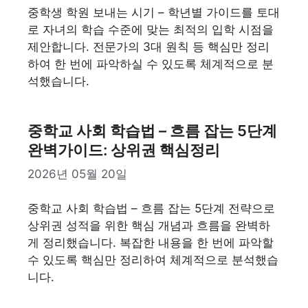
중학생 학원 보내는 시기 – 학년별 가이드를 토대
로 자녀의 학습 수준에 맞는 최적의 입학 시점을
제안합니다. 전문가의 3대 원칙 등 핵심만 정리
하여 한 번에 파악하실 수 있도록 체계적으로 분
석했습니다.
중학교 사회 학습법 – 흐름 잡는 5단계
완벽가이드: 상위권 핵심정리
2026년 05월 20일
중학교 사회 학습법 – 흐름 잡는 5단계 전략으로
상위권 성적을 위한 핵심 개념과 흐름을 완벽하
게 정리했습니다. 복잡한 내용을 한 번에 파악할
수 있도록 핵심만 정리하여 체계적으로 분석했습
니다.