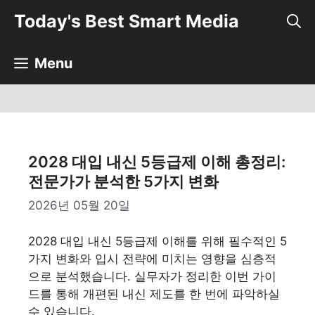
컨
Today's Best Smart Media
텐
츠
로
Menu
건
너
뛰
기
2028 대입 내신 5등급제 이해 총정리:
전문가가 분석한 5가지 변화
2026년 05월 20일
2028 대입 내신 5등급제 이해를 위해 필수적인 5
가지 변화와 입시 전략에 미치는 영향을 심층적
으로 분석했습니다. 실무자가 정리한 이번 가이
드를 통해 개편된 내신 제도를 한 번에 파악하실
수 있습니다.