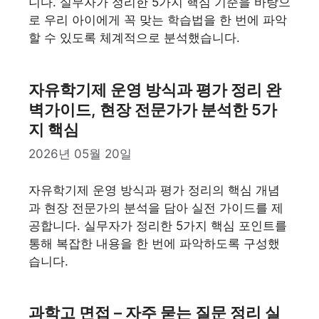
니다. 실무자가 정리한 5가지 핵심 기준을 바탕으
로 우리 아이에게 꼭 맞는 학습법을 한 번에 파악
할 수 있도록 체계적으로 분석했습니다.
자유학기제 운영 방식과 평가 정리 완
벽가이드, 현장 전문가가 분석한 5가
지 핵심
2026년 05월 20일
자유학기제 운영 방식과 평가 정리의 핵심 개념
과 현장 전문가의 분석을 담아 실전 가이드를 제
공합니다. 실무자가 정리한 5가지 핵심 포인트를
통해 복잡한 내용을 한 번에 파악하도록 구성했
습니다.
과학고 면접 – 자주 묻는 질문 정리 실