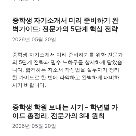
중학생 자기소개서 미리 준비하기 완
벽가이드: 전문가의 5단계 핵심 전략
2026년 05월 20일
중학생 자기소개서 미리 준비하기를 위한 전문가
의 5단계 전략과 필수 노하우를 상세하게 담았습
니다. 합격하는 자소서 작성법을 실무자가 정리
한 가이드로 한 번에 파악하고 완벽하게 대비하
시기 바랍니다.
중학생 학원 보내는 시기 – 학년별 가
이드 총정리, 전문가의 3대 원칙
2026년 05월 20일