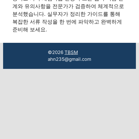
계와 유의사항을 전문가가 검증하여 체계적으로
분석했습니다. 실무자가 정리한 가이드를 통해
복잡한 서류 작성을 한 번에 파악하고 완벽하게
준비해 보세요.
©2026
TBSM
ahn235@gmail.com