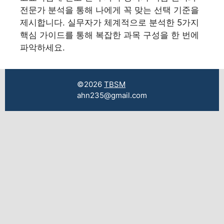
전문가 분석을 통해 나에게 꼭 맞는 선택 기준을
제시합니다. 실무자가 체계적으로 분석한 5가지
핵심 가이드를 통해 복잡한 과목 구성을 한 번에
파악하세요.
©2026
TBSM
ahn235@gmail.com