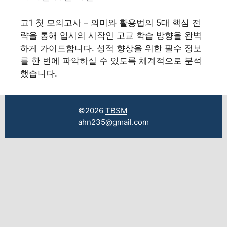
고1 첫 모의고사 – 의미와 활용법의 5대 핵심 전
략을 통해 입시의 시작인 고교 학습 방향을 완벽
하게 가이드합니다. 성적 향상을 위한 필수 정보
를 한 번에 파악하실 수 있도록 체계적으로 분석
했습니다.
©2026
TBSM
ahn235@gmail.com