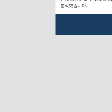
분석했습니다.