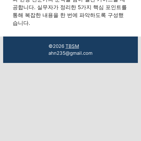
공합니다. 실무자가 정리한 5가지 핵심 포인트를
통해 복잡한 내용을 한 번에 파악하도록 구성했
습니다.
©2026
TBSM
ahn235@gmail.com