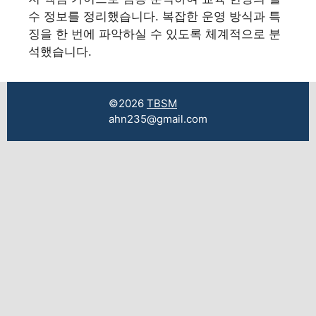
수 정보를 정리했습니다. 복잡한 운영 방식과 특
징을 한 번에 파악하실 수 있도록 체계적으로 분
석했습니다.
©2026
TBSM
ahn235@gmail.com