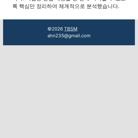
록 핵심만 정리하여 체계적으로 분석했습니다.
©2026
TBSM
ahn235@gmail.com