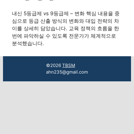
내신 5등급제 vs 9등급제 – 변화 핵심 내용을 중
심으로 등급 산출 방식의 변화와 대입 전략의 차
이를 상세히 담았습니다. 교육 정책의 흐름을 한
번에 파악하실 수 있도록 전문가가 체계적으로
분석했습니다.
©2026
TBSM
ahn235@gmail.com