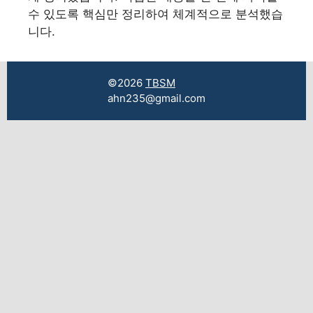
수 있도록 핵심만 정리하여 체계적으로 분석했습
니다.
©2026
TBSM
ahn235@gmail.com