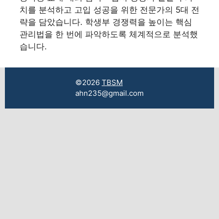
치를 분석하고 고입 성공을 위한 전문가의 5대 전
략을 담았습니다. 학생부 경쟁력을 높이는 핵심
관리법을 한 번에 파악하도록 체계적으로 분석했
습니다.
©2026
TBSM
ahn235@gmail.com