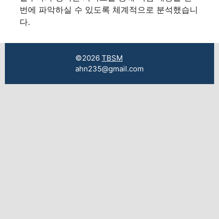
번에 파악하실 수 있도록 체계적으로 분석했습니
다.
©2026
TBSM
ahn235@gmail.com