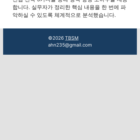
합니다. 실무자가 정리한 핵심 내용을 한 번에 파
악하실 수 있도록 체계적으로 분석했습니다.
©2026
TBSM
ahn235@gmail.com