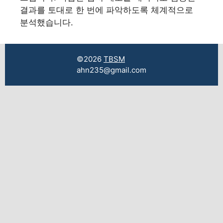
결과를 토대로 한 번에 파악하도록 체계적으로
분석했습니다.
©2026
TBSM
ahn235@gmail.com