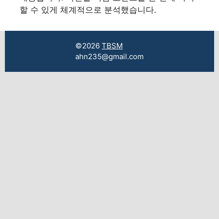
할 수 있게 체계적으로 분석했습니다.
©2026
TBSM
ahn235@gmail.com