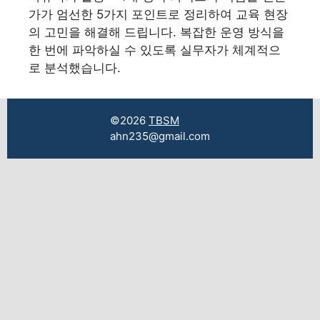
가가 엄선한 5가지 포인트로 정리하여 교육 현장
의 고민을 해결해 드립니다. 복잡한 운영 방식을
한 번에 파악하실 수 있도록 실무자가 체계적으
로 분석했습니다.
©2026
TBSM
ahn235@gmail.com