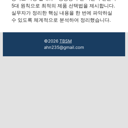
5대 원칙으로 최적의 제품 선택법을 제시합니다.
실무자가 정리한 핵심 내용을 한 번에 파악하실
수 있도록 체계적으로 분석하여 정리했습니다.
©2026
TBSM
ahn235@gmail.com