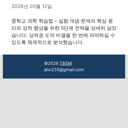
2026년 05월 12일
중학교 과학 학습법 – 실험·개념·문제의 핵심 원
리와 성적 향상을 위한 5단계 전략을 상세히 담았
습니다. 상위권 도약 비결을 한 번에 파악하실 수
있도록 체계적으로 분석했습니다.
©2026
TBSM
ahn235@gmail.com