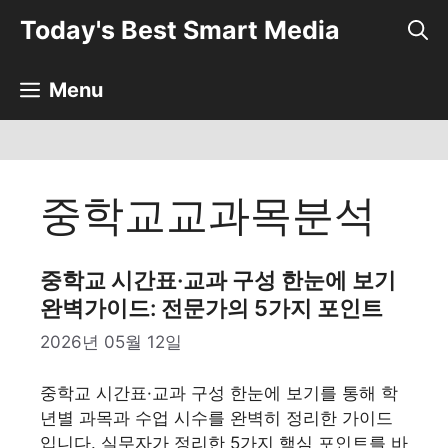
컨
Today's Best Smart Media
텐
츠
로
Menu
건
너
뛰
기
중학교교과목분석
중학교 시간표·교과 구성 한눈에 보기
완벽가이드: 전문가의 5가지 포인트
2026년 05월 12일
중학교 시간표·교과 구성 한눈에 보기를 통해 학
년별 과목과 수업 시수를 완벽히 정리한 가이드
입니다. 실무자가 정리한 5가지 핵심 포인트를 바