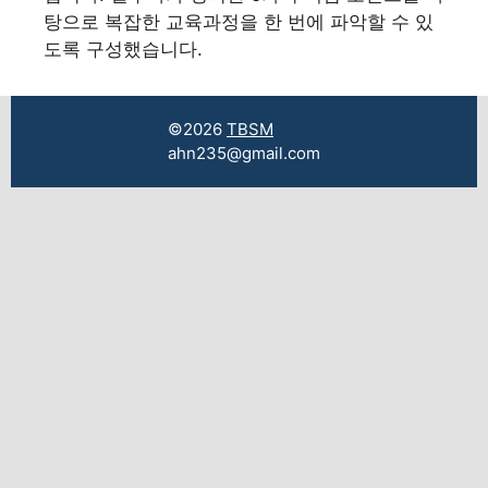
탕으로 복잡한 교육과정을 한 번에 파악할 수 있
도록 구성했습니다.
©2026
TBSM
ahn235@gmail.com