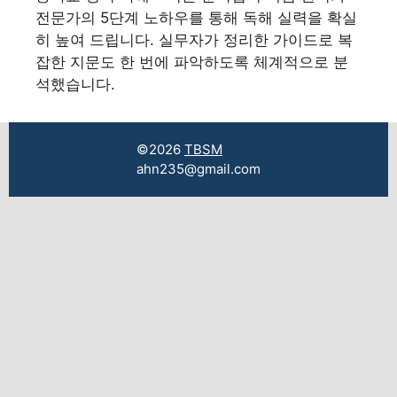
전문가의 5단계 노하우를 통해 독해 실력을 확실
히 높여 드립니다. 실무자가 정리한 가이드로 복
잡한 지문도 한 번에 파악하도록 체계적으로 분
석했습니다.
©2026
TBSM
ahn235@gmail.com