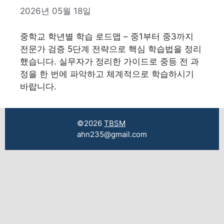
2026년 05월 18일
중학교 학년별 학습 로드맵 – 중1부터 중3까지
전문가 검증 5단계 전략으로 핵심 학습법을 정리
했습니다. 실무자가 정리한 가이드로 중등 전 과
정을 한 번에 파악하고 체계적으로 학습하시기
바랍니다.
©2026
TBSM
ahn235@gmail.com