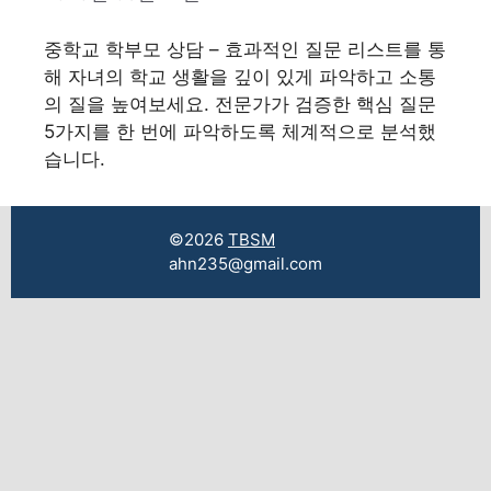
중학교 학부모 상담 – 효과적인 질문 리스트를 통
해 자녀의 학교 생활을 깊이 있게 파악하고 소통
의 질을 높여보세요. 전문가가 검증한 핵심 질문
5가지를 한 번에 파악하도록 체계적으로 분석했
습니다.
©2026
TBSM
ahn235@gmail.com