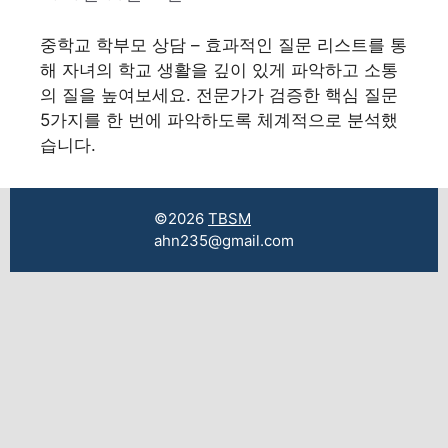
중학교 학부모 상담 – 효과적인 질문 리스트를 통
해 자녀의 학교 생활을 깊이 있게 파악하고 소통
의 질을 높여보세요. 전문가가 검증한 핵심 질문
5가지를 한 번에 파악하도록 체계적으로 분석했
습니다.
©2026
TBSM
ahn235@gmail.com