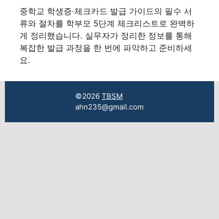
중학교 학생증·체크카드 발급 가이드의 필수 서
류와 절차를 학부모 5단계 체크리스트로 완벽하
게 정리했습니다. 실무자가 정리한 정보를 통해
복잡한 발급 과정을 한 번에 파악하고 준비하세
요.
©2026
TBSM
ahn235@gmail.com