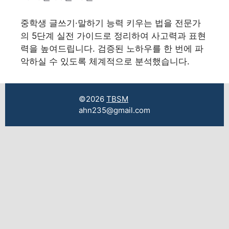
중학생 글쓰기·말하기 능력 키우는 법을 전문가
의 5단계 실전 가이드로 정리하여 사고력과 표현
력을 높여드립니다. 검증된 노하우를 한 번에 파
악하실 수 있도록 체계적으로 분석했습니다.
©2026
TBSM
ahn235@gmail.com