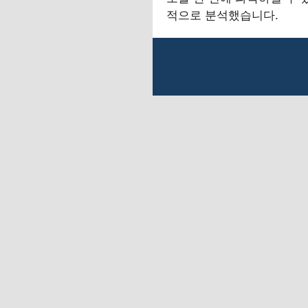
적으로 분석했습니다.