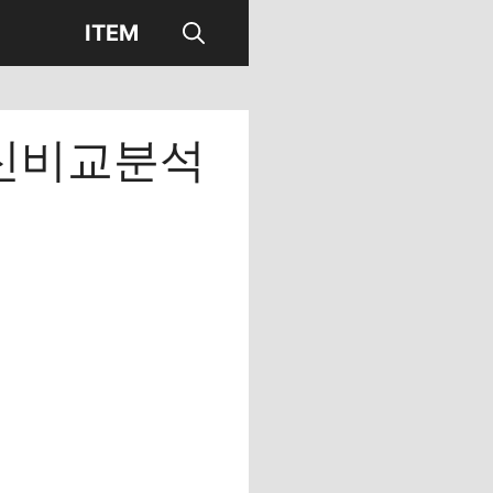
ITEM
신비교분석