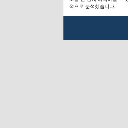
적으로 분석했습니다.