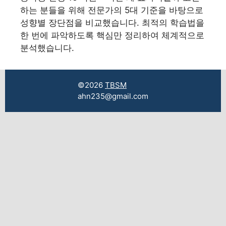
하는 분들을 위해 전문가의 5대 기준을 바탕으로
성향별 장단점을 비교했습니다. 최적의 학습법을
한 번에 파악하도록 핵심만 정리하여 체계적으로
분석했습니다.
©2026
TBSM
ahn235@gmail.com