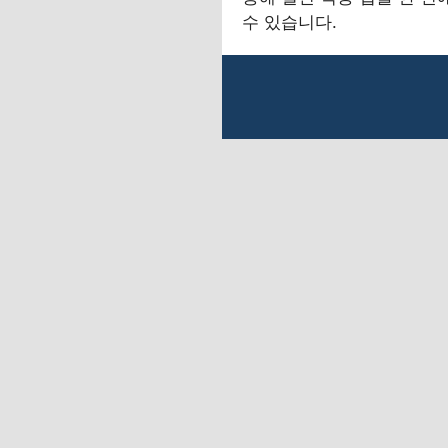
수 있습니다.