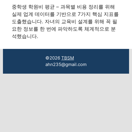
중학생 학원비 평균 – 과목별 비용 정리를 위해
실제 업계 데이터를 기반으로 7가지 핵심 지표를
도출했습니다. 자녀의 교육비 설계를 위해 꼭 필
요한 정보를 한 번에 파악하도록 체계적으로 분
석했습니다.
©2026
TBSM
ahn235@gmail.com