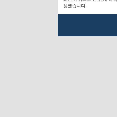
성했습니다.