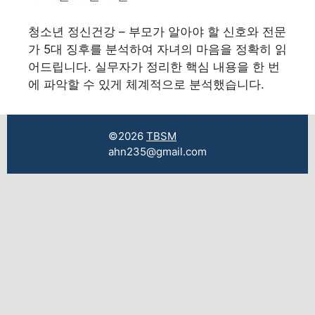
청소년 정신건강 – 부모가 알아야 할 신호와 전문
가 5대 징후를 분석하여 자녀의 마음을 정확히 읽
어드립니다. 실무자가 정리한 핵심 내용을 한 번
에 파악할 수 있게 체계적으로 분석했습니다.
©2026
TBSM
ahn235@gmail.com