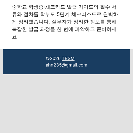
중학교 학생증·체크카드 발급 가이드의 필수 서
류와 절차를 학부모 5단계 체크리스트로 완벽하
게 정리했습니다. 실무자가 정리한 정보를 통해
복잡한 발급 과정을 한 번에 파악하고 준비하세
요.
©2026
TBSM
ahn235@gmail.com