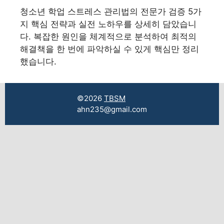
청소년 학업 스트레스 관리법의 전문가 검증 5가
지 핵심 전략과 실전 노하우를 상세히 담았습니
다. 복잡한 원인을 체계적으로 분석하여 최적의
해결책을 한 번에 파악하실 수 있게 핵심만 정리
했습니다.
©2026
TBSM
ahn235@gmail.com