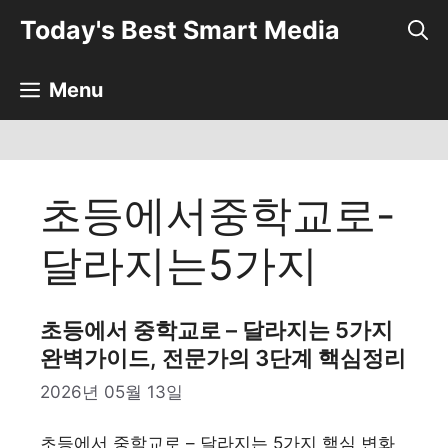
컨
Today's Best Smart Media
텐
츠
로
Menu
건
너
뛰
기
초등에서중학교로-
달라지는5가지
초등에서 중학교로 – 달라지는 5가지
완벽가이드, 전문가의 3단계 핵심정리
2026년 05월 13일
초등에서 중학교로 – 달라지는 5가지 핵심 변화