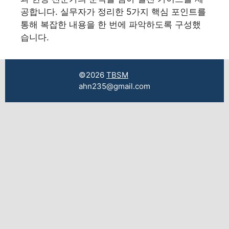
공합니다. 실무자가 정리한 5가지 핵심 포인트를
통해 복잡한 내용을 한 번에 파악하도록 구성했
습니다.
©2026
TBSM
ahn235@gmail.com