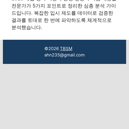
전문가가 5가지 포인트로 정리한 심층 분석 가이
드입니다. 복잡한 입시 제도를 데이터로 검증한
결과를 토대로 한 번에 파악하도록 체계적으로
분석했습니다.
©2026
TBSM
ahn235@gmail.com