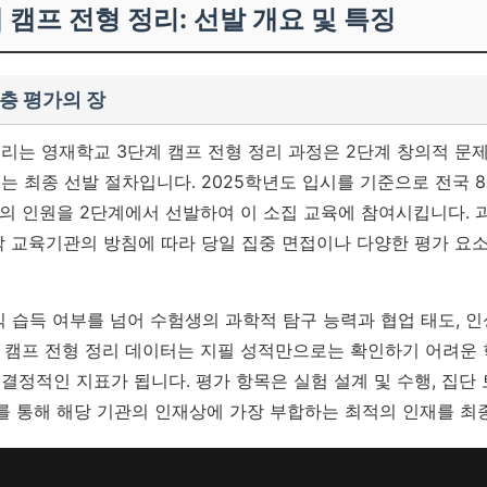
계 캠프 전형 정리: 선발 개요 및 특징
층 평가의 장
리는 영재학교 3단계 캠프 전형 정리 과정은 2단계 창의적 문
 최종 선발 절차입니다. 2025학년도 입시를 기준으로 전국 
외의 인원을 2단계에서 선발하여 이 소집 교육에 참여시킵니다. 
각 교육기관의 방침에 따라 당일 집중 면접이나 다양한 평가 요
식 습득 여부를 넘어 수험생의 과학적 탐구 능력과 협업 태도, 
 캠프 전형 정리 데이터는 지필 성적만으로는 확인하기 어려운
결정적인 지표가 됩니다.
평가 항목은 실험 설계 및 수행, 집단 
이를 통해 해당 기관의 인재상에 가장 부합하는 최적의 인재를 최