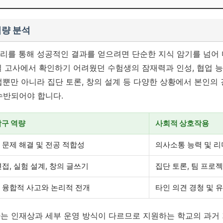
역량 분석
정리를 통해 성공적인 결과를 얻으려면 단순한 지식 암기를 넘어
지필 고사에서 확인하기 어려웠던 수험생의 잠재력과 인성, 협업
접뿐만 아니라 집단 토론, 창의 설계 등 다양한 상황에서 본인의
수반되어야 합니다.
탐구 역량
사회적 상호작용
 문제 해결 및 전공 적합성
의사소통 능력 및 리
접, 실험 설계, 창의 글쓰기
집단 토론, 팀 프로젝
 융합적 사고와 논리적 전개
타인 의견 경청 및 
는 인재상과 세부 운영 방식이 다르므로 지원하는 학교의 과거