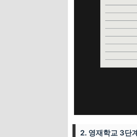
2. 영재학교 3단