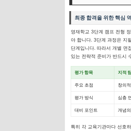
최종 합격을 위한 핵심 
영재학교 3단계 캠프 전형 
야 합니다. 3단계 과정은 
단계입니다. 따라서 개별 면
있는 전략적 준비가 반드시 
평가 항목
지적 
주요 초점
창의적
평가 방식
심층 면
대비 포인트
개념의
특히 각 교육기관마다 선호하