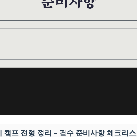
계 캠프 전형 정리 – 필수 준비사항 체크리