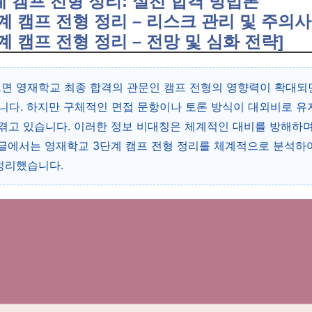
계 캠프 전형 정리: 실전 합격 방법론
단계 캠프 전형 정리 – 리스크 관리 및 주의사
단계 캠프 전형 정리 – 전망 및 심화 전략]
면 영재학교 최종 합격의 관문인 캠프 전형의 영향력이 확대되
니다. 하지만 구체적인 면접 문항이나 토론 방식이 대외비로 
 겪고 있습니다. 이러한 정보 비대칭은 체계적인 대비를 방해하
 글에서는 영재학교 3단계 캠프 전형 정리를 체계적으로 분석하
정리했습니다.