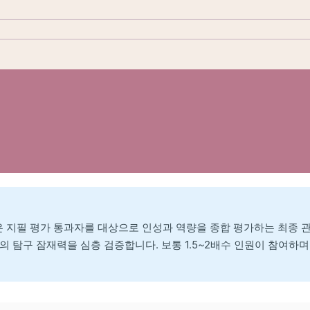
은 지필 평가 통과자를 대상으로 인성과 역량을 종합 평가하는 최종 
의 탐구 잠재력을 심층 검증합니다. 보통 1.5~2배수 인원이 참여하