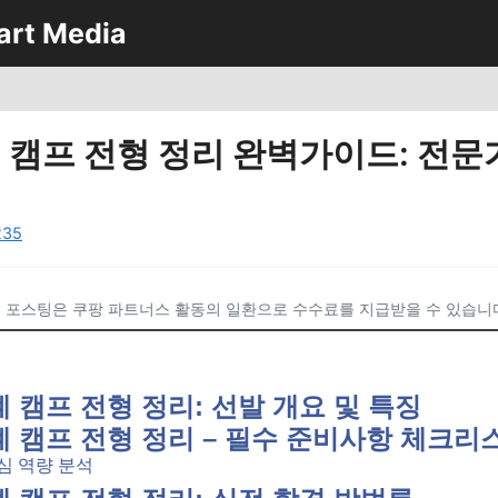
art Media
 캠프 전형 정리 완벽가이드: 전문
235
 포스팅은 쿠팡 파트너스 활동의 일환으로 수수료를 지급받을 수 있습니
계 캠프 전형 정리: 선발 개요 및 특징
단계 캠프 전형 정리 – 필수 준비사항 체크리
심 역량 분석