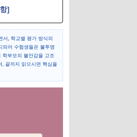
항]
면서, 학교별 평가 방식의
유지되어 수험생들은 불투명
며 학부모의 불안감을 고조
여, 끝까지 읽으시면 핵심을