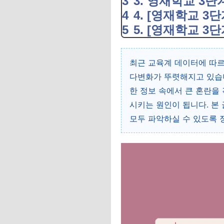
3. 영재학교 3단
4. [영재학교 3
5. [영재학교 3
최근 교육계 데이터에 따르
다변화가 뚜렷해지고 있습
한 정보 속에서 큰 혼란을
시키는 원인이 됩니다. 본
모두 파악하실 수 있도록 