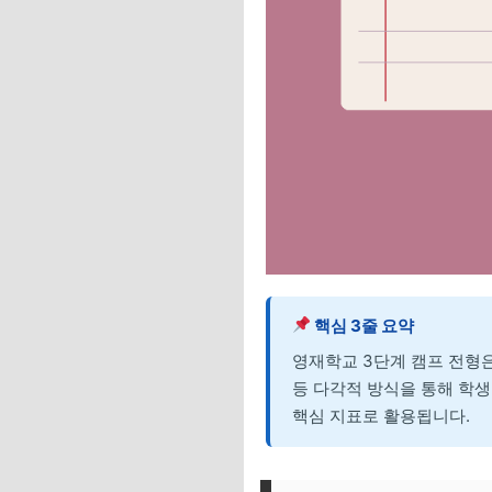
핵심 3줄 요약
영재학교 3단계 캠프 전형
등 다각적 방식을 통해 학생
핵심 지표로 활용됩니다.