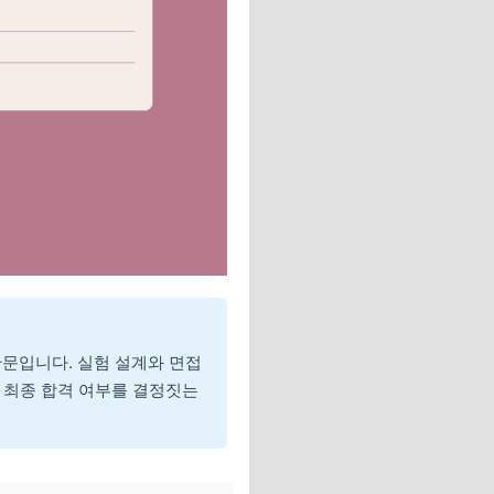
관문입니다. 실험 설계와 면접
며 최종 합격 여부를 결정짓는