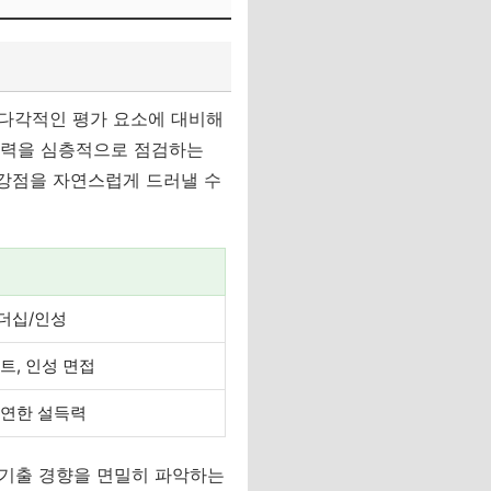
 다각적인 평가 요소에 대비해
 능력을 심층적으로 점검하는
 강점을 자연스럽게 드러낼 수
더십/인성
트, 인성 면접
유연한 설득력
 기출 경향을 면밀히 파악하는