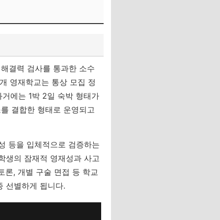
제해결력 검사를 통과한 소수
8개 영재학교는 통상 모집 정
과거에는 1박 2일 숙박 형태가
소를 결합한 형태로 운영되고
인성 등을 입체적으로 검증하는
 학생의 잠재적 영재성과 사고
토론, 개별 구술 면접 등 학교
종 선별하게 됩니다.