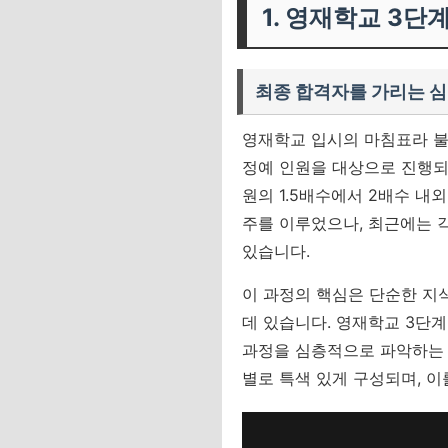
1. 영재학교 3단
최종 합격자를 가리는 심
영재학교 입시의 마침표라 불
정예 인원을 대상으로 진행되는
원의 1.5배수에서 2배수 내
주를 이루었으나, 최근에는 
있습니다.
이 과정의 핵심은 단순한 지
데 있습니다.
영재학교 3단계
과정을 심층적으로 파악하는 
별로 특색 있게 구성되며, 