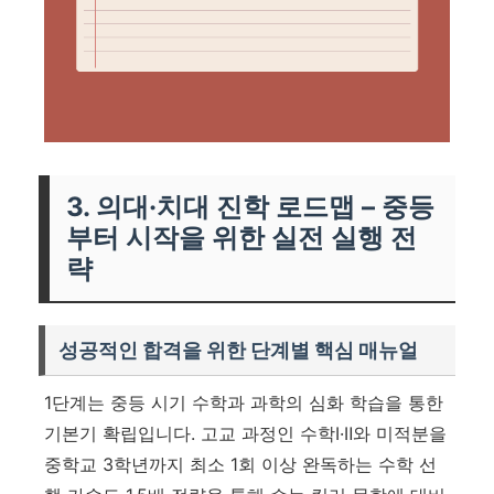
3. 의대·치대 진학 로드맵 – 중등
부터 시작을 위한 실전 실행 전
략
성공적인 합격을 위한 단계별 핵심 매뉴얼
1단계는 중등 시기 수학과 과학의 심화 학습을 통한
기본기 확립입니다. 고교 과정인 수학Ⅰ·Ⅱ와 미적분을
중학교 3학년까지 최소 1회 이상 완독하는
수학 선