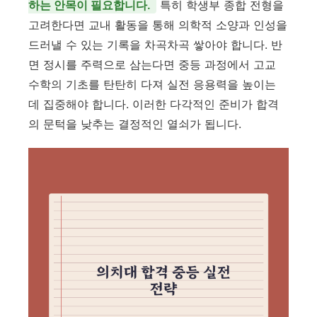
하는 안목이 필요합니다.
특히 학생부 종합 전형을
고려한다면 교내 활동을 통해 의학적 소양과 인성을
드러낼 수 있는 기록을 차곡차곡 쌓아야 합니다. 반
면 정시를 주력으로 삼는다면 중등 과정에서 고교
수학의 기초를 탄탄히 다져 실전 응용력을 높이는
데 집중해야 합니다. 이러한 다각적인 준비가 합격
의 문턱을 낮추는 결정적인 열쇠가 됩니다.