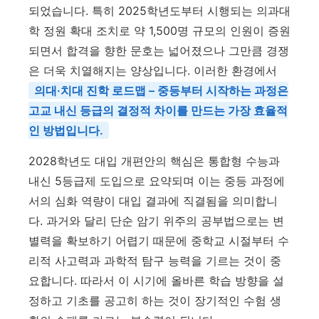
되었습니다. 특히 2025학년도부터 시행되는 의과대
학 정원 확대 조치로 약 1,500명 규모의 인원이 증원
되면서 합격을 향한 문호는 넓어졌으나 그만큼 경쟁
은 더욱 치열해지는 양상입니다. 이러한 환경에서
의대·치대 진학 로드맵 – 중등부터 시작하는 과정은
고교 내신 등급의 결정적 차이를 만드는 가장 효율적
인 방법입니다.
2028학년도 대입 개편안의 핵심은 통합형 수능과
내신 5등급제 도입으로 요약되며 이는 중등 과정에
서의 심화 역량이 대입 결과에 직결됨을 의미합니
다. 과거와 달리 단순 암기 위주의 공부법으로는 변
별력을 확보하기 어렵기 때문에 중학교 시절부터 수
리적 사고력과 과학적 탐구 능력을 기르는 것이 중
요합니다. 따라서 이 시기에 올바른 학습 방향을 설
정하고 기초를 공고히 하는 것이 장기적인 수험 생