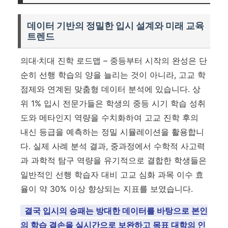
데이터 기반의 정밀한 입시 설계와 미래 교육
트렌드
의대·치대 진학 로드맵 – 중등부터 시작의 완성은 단
순히 선행 학습의 양을 늘리는 것이 아니라, 고교 학
점제와 연계된 맞춤형 데이터 분석에 있습니다. 상
위 1% 입시 전문가들은 학생의 중등 시기 학습 성취
도와 메타인지 역량을 수치화하여 고교 진학 후의
내신 등급을 예측하는 정밀 시뮬레이션을 활용합니
다. 실제 사례 분석 결과, 중과정에서 수학적 사고력
과 과학적 탐구 역량을 유기적으로 결합한 학생들은
일반적인 선행 학습자 대비 고교 심화 과목 이수 효
율이 약 30% 이상 향상되는 지표를 보였습니다.
결국 입시의 승패는 방대한 데이터를 바탕으로 본인
의 학습 결손을 실시간으로 보완하고 목표 대학의 인