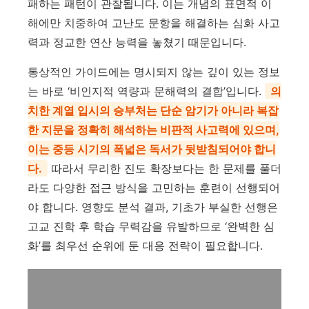
패하는 패턴이 관찰됩니다. 이는 개념의 표면적 이
해에만 치중하여 고난도 문항을 해결하는 심화 사고
력과 정교한 연산 능력을 놓쳤기 때문입니다.
통상적인 가이드에는 명시되지 않는 깊이 있는 정보
는 바로 ‘비인지적 역량과 문해력의 결합’입니다.
의
치한 계열 입시의 승부처는 단순 암기가 아니라 복잡
한 지문을 정확히 해석하는 비판적 사고력에 있으며,
이는 중등 시기의 폭넓은 독서가 뒷받침되어야 합니
다.
따라서 무리한 진도 확장보다는 한 문제를 풀더
라도 다양한 접근 방식을 고민하는 훈련이 선행되어
야 합니다. 영향도 분석 결과, 기초가 부실한 선행은
고교 진학 후 학습 무력감을 유발하므로 ‘완벽한 심
화’를 최우선 순위에 둔 대응 전략이 필요합니다.