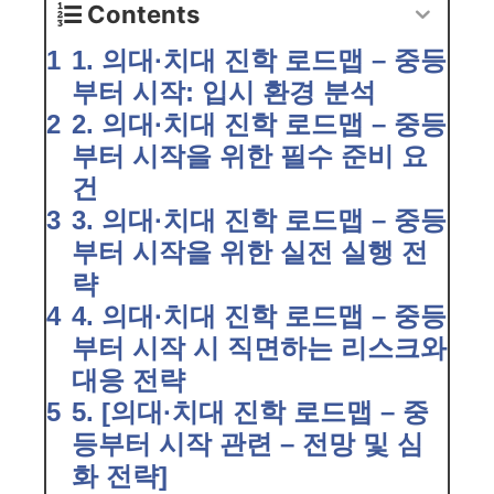
Contents
1. 의대·치대 진학 로드맵 – 중등
부터 시작: 입시 환경 분석
2. 의대·치대 진학 로드맵 – 중등
부터 시작을 위한 필수 준비 요
건
3. 의대·치대 진학 로드맵 – 중등
부터 시작을 위한 실전 실행 전
략
4. 의대·치대 진학 로드맵 – 중등
부터 시작 시 직면하는 리스크와
대응 전략
5. [의대·치대 진학 로드맵 – 중
등부터 시작 관련 – 전망 및 심
화 전략]