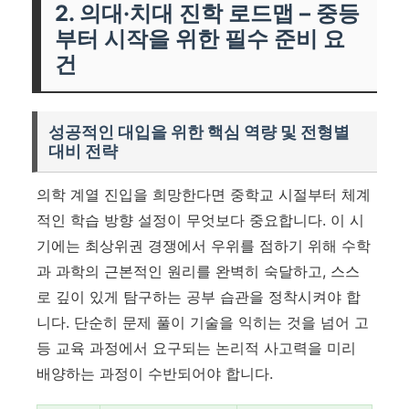
2. 의대·치대 진학 로드맵 – 중등
부터 시작을 위한 필수 준비 요
건
성공적인 대입을 위한 핵심 역량 및 전형별
대비 전략
의학 계열 진입을 희망한다면 중학교 시절부터 체계
적인 학습 방향 설정이 무엇보다 중요합니다. 이 시
기에는 최상위권 경쟁에서 우위를 점하기 위해 수학
과 과학의 근본적인 원리를 완벽히 숙달하고, 스스
로 깊이 있게 탐구하는 공부 습관을 정착시켜야 합
니다. 단순히 문제 풀이 기술을 익히는 것을 넘어 고
등 교육 과정에서 요구되는 논리적 사고력을 미리
배양하는 과정이 수반되어야 합니다.