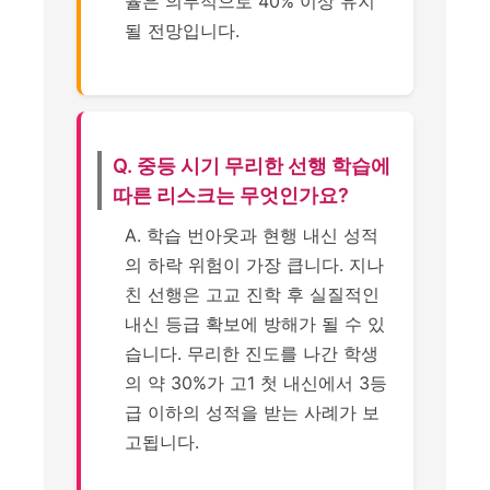
율은 의무적으로 40% 이상 유지
될 전망입니다.
Q. 중등 시기 무리한 선행 학습에
따른 리스크는 무엇인가요?
A. 학습 번아웃과 현행 내신 성적
의 하락 위험이 가장 큽니다. 지나
친 선행은 고교 진학 후 실질적인
내신 등급 확보에 방해가 될 수 있
습니다. 무리한 진도를 나간 학생
의 약 30%가 고1 첫 내신에서 3등
급 이하의 성적을 받는 사례가 보
고됩니다.