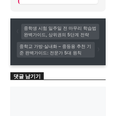
중학생 시험 일주일 전 마무리 학습법
완벽가이드, 상위권의 5단계 전략
중학교 가방·실내화 – 중등용 추천 기
준 완벽가이드: 전문가 5대 원칙
댓글 남기기
댓
글