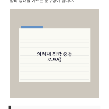
활의 승패를 가르는 분수령이 됩니다.