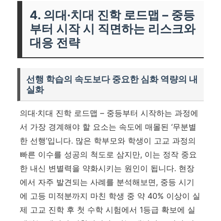
4. 의대·치대 진학 로드맵 – 중등
부터 시작 시 직면하는 리스크와
대응 전략
선행 학습의 속도보다 중요한 심화 역량의 내
실화
의대·치대 진학 로드맵 – 중등부터 시작하는 과정에
서 가장 경계해야 할 요소는 속도에 매몰된 ‘무분별
한 선행’입니다. 많은 학부모와 학생이 고교 과정의
빠른 이수를 성공의 척도로 삼지만, 이는 정작 중요
한 내신 변별력을 약화시키는 원인이 됩니다. 현장
에서 자주 발견되는 사례를 분석해보면, 중등 시기
에 고등 미적분까지 마친 학생 중 약 40% 이상이 실
제 고교 진학 후 첫 수학 시험에서 1등급 확보에 실