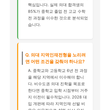
핵심입니다. 실제 의대 합격생의
85%가 중학교 졸업 전 고교 수학
전 과정을 이수한 것으로 분석되었
습니다.
Q. 의대 지역인재전형을 노리려
면 어떤 조건을 갖춰야 하나요?
A. 중학교와 고등학교 6년 전 과정
을 해당 지역에서 이수해야 합니
다. 비수도권 의대 진학을 목표로
한다면 중학교 입학 시점부터 거주
지 이전이 필수적입니다. 2028 대
입 개편에 따라 지역인재 선발 비