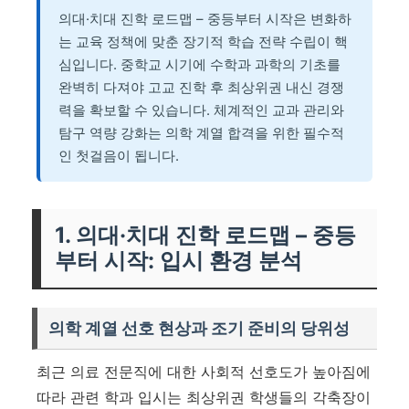
의대·치대 진학 로드맵 – 중등부터 시작은 변화하
는 교육 정책에 맞춘 장기적 학습 전략 수립이 핵
심입니다. 중학교 시기에 수학과 과학의 기초를
완벽히 다져야 고교 진학 후 최상위권 내신 경쟁
력을 확보할 수 있습니다. 체계적인 교과 관리와
탐구 역량 강화는 의학 계열 합격을 위한 필수적
인 첫걸음이 됩니다.
1. 의대·치대 진학 로드맵 – 중등
부터 시작: 입시 환경 분석
의학 계열 선호 현상과 조기 준비의 당위성
최근 의료 전문직에 대한 사회적 선호도가 높아짐에
따라 관련 학과 입시는 최상위권 학생들의 각축장이