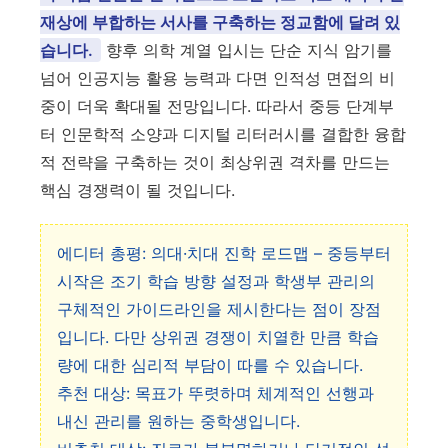
재상에 부합하는 서사를 구축하는 정교함에 달려 있
습니다.
향후 의학 계열 입시는 단순 지식 암기를
넘어 인공지능 활용 능력과 다면 인적성 면접의 비
중이 더욱 확대될 전망입니다. 따라서 중등 단계부
터 인문학적 소양과 디지털 리터러시를 결합한 융합
적 전략을 구축하는 것이 최상위권 격차를 만드는
핵심 경쟁력이 될 것입니다.
에디터 총평: 의대·치대 진학 로드맵 – 중등부터
시작은 조기 학습 방향 설정과 학생부 관리의
구체적인 가이드라인을 제시한다는 점이 장점
입니다. 다만 상위권 경쟁이 치열한 만큼 학습
량에 대한 심리적 부담이 따를 수 있습니다.
추천 대상: 목표가 뚜렷하며 체계적인 선행과
내신 관리를 원하는 중학생입니다.