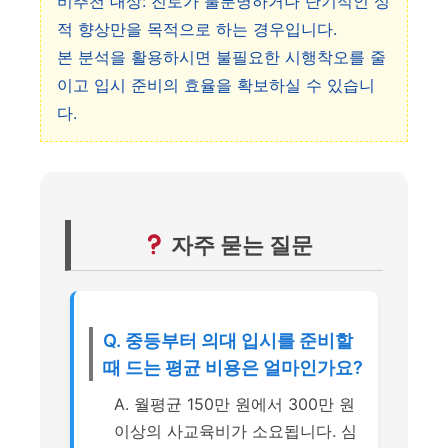
비추천 대상: 진로가 불분명하거나 단기적인 성
적 향상만을 목적으로 하는 경우입니다.
본 분석을 활용하시면 불필요한 시행착오를 줄
이고 입시 준비의 효율을 확보하실 수 있습니
다.
자주 묻는 질문
Q. 중등부터 의대 입시를 준비할
때 드는 평균 비용은 얼마인가요?
A. 월평균 150만 원에서 300만 원
이상의 사교육비가 소요됩니다. 심