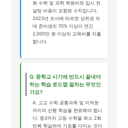
화 수학 및 과학 학원비와 입시 컨
설팅 비용이 포함된 수치입니다.
2023년 조사에 따르면 상위권 의
대 준비생의 70% 이상이 연간
2,000만 원 이상의 교육비를 지출
합니다.
Q. 중학교 시기에 반드시 끝내야
하는 학습 로드맵 절차는 무엇인
가요?
A. 고교 수학 공통과목 및 미적분
까지의 선행 학습을 완료해야 합니
다. 중3까지 고등 수학을 최소 2회
반복 학습하여 기초를 다지는 것이