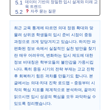
데이터 기반의 정밀한 입시 설계와 미래 교
육 트렌드
자주 묻는 질문
최근 교육 통계에 따르면 의대 정원 확대와 맞
물려 상위권 학생들의 입시 준비 시점이 중등
과정으로 크게 앞당겨지고 있습니다. 하지만 파
편화된 정보 속에서 실질적인 실천 방안을 찾기
란 매우 어려우며, 변화하는 입시 제도에 대한
정보 비대칭은 학부모들의 불안감을 가중시킵
니다. 특히 중등 시기의 전략 부재는 고교 진학
후 회복하기 힘든 격차를 만들기도 합니다. 본
글에서는 의대·치대 진학 로드맵 – 중등부터 시
작의 핵심 지표를 체계적으로 분석하여, 끝까지
읽으시면 입시 성공의 핵심을 모두 파악하실 수
있도록 정리했습니다.