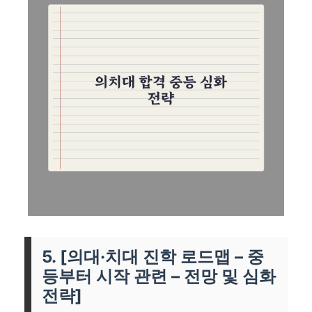
5. [의대·치대 진학 로드맵 – 중
등부터 시작 관련 – 전망 및 심화
전략]