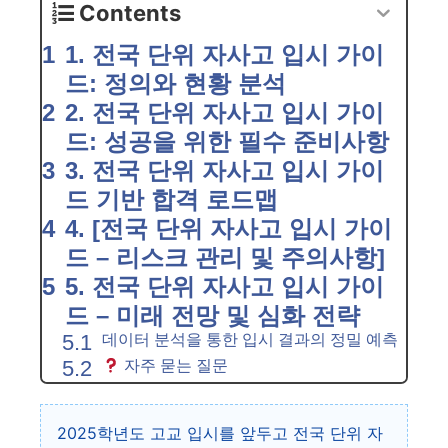
Contents
1. 전국 단위 자사고 입시 가이
드: 정의와 현황 분석
2. 전국 단위 자사고 입시 가이
드: 성공을 위한 필수 준비사항
3. 전국 단위 자사고 입시 가이
드 기반 합격 로드맵
4. [전국 단위 자사고 입시 가이
드 – 리스크 관리 및 주의사항]
5. 전국 단위 자사고 입시 가이
드 – 미래 전망 및 심화 전략
데이터 분석을 통한 입시 결과의 정밀 예측
자주 묻는 질문
2025학년도 고교 입시를 앞두고 전국 단위 자