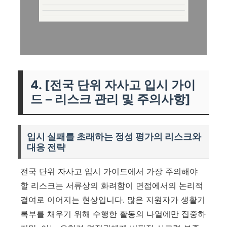
4. [전국 단위 자사고 입시 가이
드 – 리스크 관리 및 주의사항]
입시 실패를 초래하는 정성 평가의 리스크와
대응 전략
전국 단위 자사고 입시 가이드에서 가장 주의해야
할 리스크는 서류상의 화려함이 면접에서의 논리적
결여로 이어지는 현상입니다. 많은 지원자가 생활기
록부를 채우기 위해 수행한 활동의 나열에만 집중하