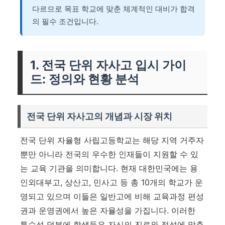
다르므로 목표 학교에 맞춘 체계적인 대비가 합격
의 필수 조건입니다.
1. 전국 단위 자사고 입시 가이
드: 정의와 현황 분석
전국 단위 자사고의 개념과 시장 위치
전국 단위 자율형 사립고등학교는 해당 지역 거주자
뿐만 아니라 전국의 우수한 인재들이 지원할 수 있
는 교육 기관을 의미합니다. 현재 대한민국에는 용
인외대부고, 상산고, 민사고 등 총 10개의 학교가 운
영되고 있으며 이들은 일반고에 비해 교육과정 편성
권과 운영권에서 높은 자율성을 가집니다. 이러한
특수성 덕분에 학생들은 자신의 진로와 적성에 맞춘