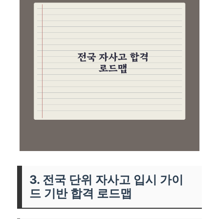
3. 전국 단위 자사고 입시 가이
드 기반 합격 로드맵