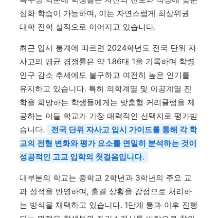
심화 학습이 가능하며, 이는 자연스럽게 최상위권
대학 진학 실적으로 이어지고 있습니다.
최근 입시 통계에 따르면 2024학년도 전국 단위 자
사고의 평균 경쟁률은 약 1.86대 1을 기록하며 학령
인구 감소 추세에도 불구하고 여전히 높은 인기를
유지하고 있습니다. 특히 의학계열 및 이공계열 진
학을 희망하는 학생들에게는 맞춤형 커리큘럼을 제
공하는 이들 학교가 가장 매력적인 선택지로 평가받
습니다.
전국 단위 자사고 입시 가이드를 통해 각 학
교의 전형 변화와 평가 요소를 면밀히 분석하는 것이
성공적인 고교 입학의 첫걸음입니다.
대부분의 학교는 중학교 2학년과 3학년의 주요 교
과 성적을 반영하며, 출결 상황을 감점으로 처리하
는 방식을 채택하고 있습니다. 1단계 통과 이후 진행