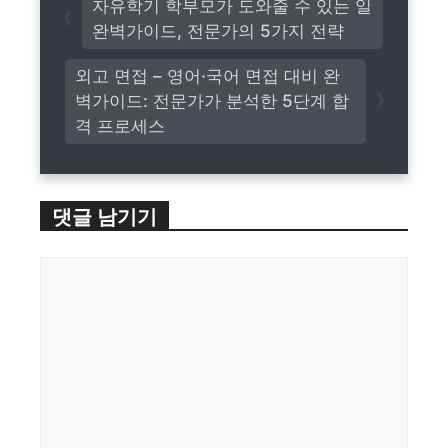
자유학기 학부모가 도와줄 수 있는 일
완벽가이드, 전문가의 5가지 전략
외고 면접 – 영어·국어 면접 대비 완
벽가이드: 전문가가 분석한 5단계 합
격 프로세스
댓글 남기기
댓
글