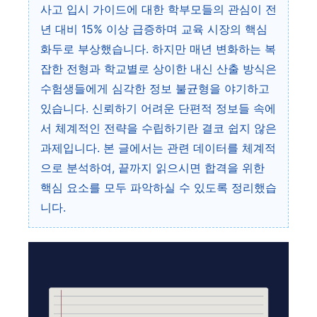
사고 입시 가이드에 대한 학부모들의 관심이 전
년 대비 15% 이상 급증하며 교육 시장의 핵심
화두로 부상했습니다. 하지만 매년 변화하는 복
잡한 전형과 학교별로 상이한 내신 산출 방식은
수험생들에게 심각한 정보 불균형을 야기하고
있습니다. 신뢰하기 어려운 단편적 정보들 속에
서 체계적인 전략을 수립하기란 결코 쉽지 않은
과제입니다. 본 글에서는 관련 데이터를 체계적
으로 분석하여, 끝까지 읽으시면 합격을 위한
핵심 요소를 모두 파악하실 수 있도록 정리했습
니다.