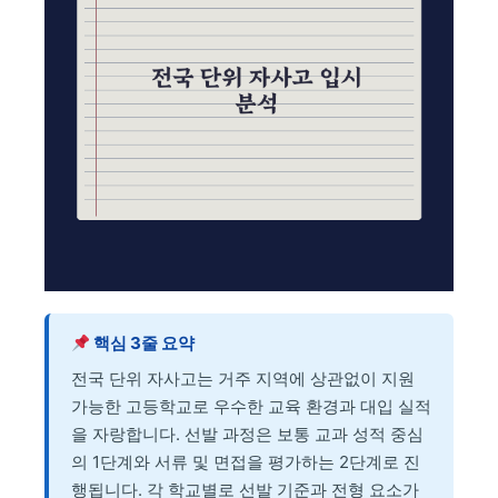
핵심 3줄 요약
전국 단위 자사고는 거주 지역에 상관없이 지원
가능한 고등학교로 우수한 교육 환경과 대입 실적
을 자랑합니다. 선발 과정은 보통 교과 성적 중심
의 1단계와 서류 및 면접을 평가하는 2단계로 진
행됩니다. 각 학교별로 선발 기준과 전형 요소가