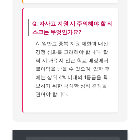
Q. 자사고 지원 시 주의해야 할 리
스크는 무엇인가요?
A. 일반고 중복 지원 제한과 내신
경쟁 심화를 고려해야 합니다. 탈
락 시 거주지 인근 학교 배정에서
불이익을 받을 수 있으며, 입학 후
에는 상위 4% 이내의 1등급을 확
보하기 위한 극심한 성적 경쟁을
견뎌야 합니다.