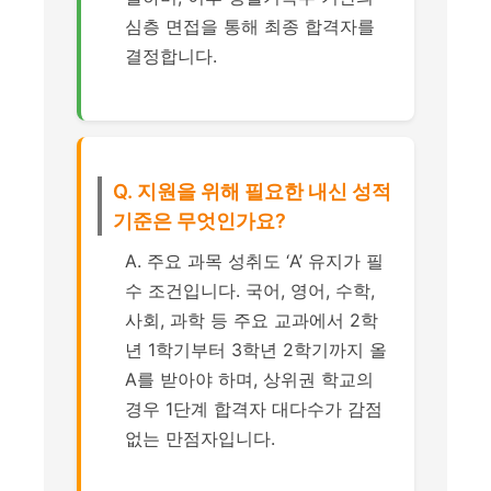
심층 면접을 통해 최종 합격자를
결정합니다.
Q. 지원을 위해 필요한 내신 성적
기준은 무엇인가요?
A. 주요 과목 성취도 ‘A’ 유지가 필
수 조건입니다. 국어, 영어, 수학,
사회, 과학 등 주요 교과에서 2학
년 1학기부터 3학년 2학기까지 올
A를 받아야 하며, 상위권 학교의
경우 1단계 합격자 대다수가 감점
없는 만점자입니다.