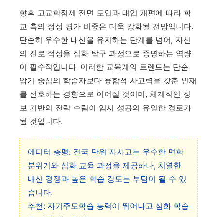
향후 고교학점제 전면 도입과 대입 개편에 따라 학
교 측의 정성 평가 비중은 더욱 강화될 전망입니다.
단순히 우수한 내신을 유지하는 단계를 넘어, 자신
의 진로 적성을 심화 탐구 과정으로 증명하는 역량
이 필수적입니다. 이러한 교육계의 트렌드는 단순
암기 중심의 학습자보다 융합적 사고력을 갖춘 인재
를 선호하는 경향으로 이어질 것이며, 체계적인 정
보 기반의 전략 수립이 입시 성공의 유일한 경로가
될 것입니다.
에디터 총평: 전국 단위 자사고는 우수한 면학
분위기와 심화 교육 과정을 제공하나, 치열한
내신 경쟁과 높은 학습 강도는 부담이 될 수 있
습니다.
추천: 자기주도학습 능력이 뛰어나고 심화 학습