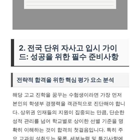
2. 전국 단위 자사고 입시 가이
드: 성공을 위한 필수 준비사항
전략적 합격을 위한 핵심 평가 요소 분석
해당 고교 진학을 꿈꾸는 수험생이라면 가장 먼저
본인의 학생부 경쟁력을 객관적으로 진단해야 합니
다. 상위권 인재들의 지원이 집중되는 만큼, 단순한
성적 관리를 넘어 학교별로 상이한 선별 기준을 명
확히 이해하는 것이 합격의 첫걸음입니다. 특히 주
요 교과의 성취도는 물론, 세부능력 및 특기사항에