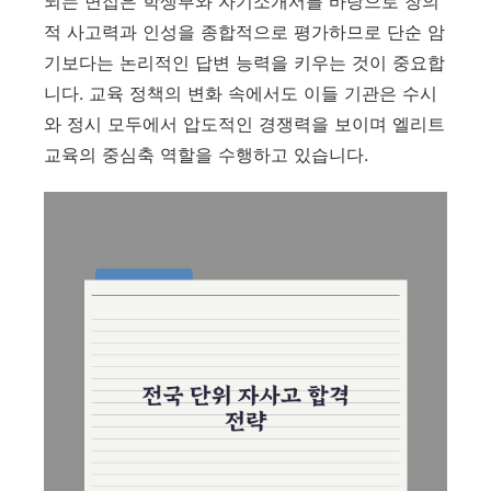
되는 면접은 학생부와 자기소개서를 바탕으로 창의
적 사고력과 인성을 종합적으로 평가하므로 단순 암
기보다는 논리적인 답변 능력을 키우는 것이 중요합
니다. 교육 정책의 변화 속에서도 이들 기관은 수시
와 정시 모두에서 압도적인 경쟁력을 보이며 엘리트
교육의 중심축 역할을 수행하고 있습니다.