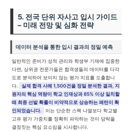
5. 전국 단위 자사고 입시 가이드
– 미래 전망 및 심화 전략
데이터 분석을 통한 입시 결과의 정밀 예측
일반적인 준비가 성적 관리와 학생부 기재에 집중한
다면, 상위권 전문가들은 합격생들의 데이터를 다각
도로 분석하여 보이지 않는 평가 지표를 도출합니
다.
실제 합격 사례 1,500건을 정밀 분석한 결과, 지
원자의 핵심 역량이 학교 인재상과 85% 이상 일치할
때 최종 선발 확률이 비약적으로 상승하는 패턴이 확
인되었습니다.
이는 단순한 스펙 나열보다 학교별
고유 평가 가중치를 정확히 파악하는 것이 당락을
결정짓는 핵심 요소임을 시사합니다.