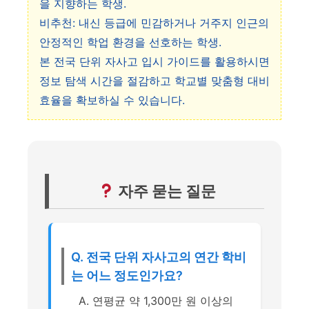
을 지향하는 학생.
비추천: 내신 등급에 민감하거나 거주지 인근의
안정적인 학업 환경을 선호하는 학생.
본 전국 단위 자사고 입시 가이드를 활용하시면
정보 탐색 시간을 절감하고 학교별 맞춤형 대비
효율을 확보하실 수 있습니다.
자주 묻는 질문
Q. 전국 단위 자사고의 연간 학비
는 어느 정도인가요?
A. 연평균 약 1,300만 원 이상의