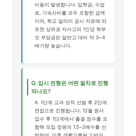
비용이 발생합니다. 입학금, 수업
료, 기숙사비를 모두 포함한 금액
이며, 학교 알리미 공시 자료에 따
르면 상위권 자사고의 1인당 학부
모 부담금은 일반고 대비 약 3~4
배가량 높습니다.
Q. 입시 전형은 어떤 절차로 진행
되나요?
A. 1단계 교과 성적 선발 후 2단계
면접으로 진행됩니다. 12월 원서
접수 후 1단계에서 출결 점수를 포
함해 모집 정원의 1.5~2배수를 선
발하며, 이후 생활기록부 기반의