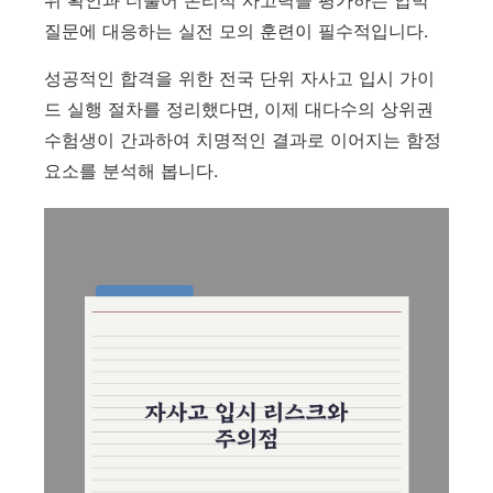
위 확인과 더불어 논리적 사고력을 평가하는 압박
질문에 대응하는 실전 모의 훈련이 필수적입니다.
성공적인 합격을 위한 전국 단위 자사고 입시 가이
드 실행 절차를 정리했다면, 이제 대다수의 상위권
수험생이 간과하여 치명적인 결과로 이어지는 함정
요소를 분석해 봅니다.