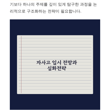
기보다 하나의 주제를 깊이 있게 탐구한 과정을 논
리적으로 구조화하는 전략이 필요합니다.