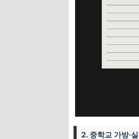
2. 중학교 가방·