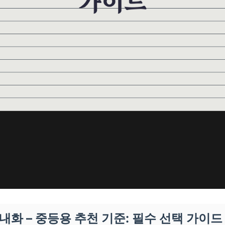
실내화 – 중등용 추천 기준: 필수 선택 가이드