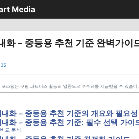
art Media
내화 – 중등용 추천 기준 완벽가이드
235
 포스팅은 쿠팡 파트너스 활동의 일환으로 수수료를 지급받을 수 있습니
·실내화 – 중등용 추천 기준의 개요와 필요성
실내화 – 중등용 추천 기준: 필수 선택 가이
 비교 분석