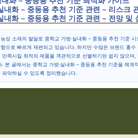
·실내화 – 중등용 추천 기준 최적화 가이드
·실내화 – 중등용 추천 기준 관련 – 리스크 
·실내화 – 중등용 추천 기준 관련 – 전망 및 
능성 소재의 발달로 중학교 가방·실내화 – 중등용 추천 기준 
향으로 빠르게 재편되고 있습니다. 하지만 수많은 브랜드 홍수
 만족시킬 최적의 제품을 객관적으로 선별하기란 쉽지 않으며,
다. 본 글에서는 중학교 가방·실내화 – 중등용 추천 기준을 체계
 파악하실 수 있도록 정리했습니다.