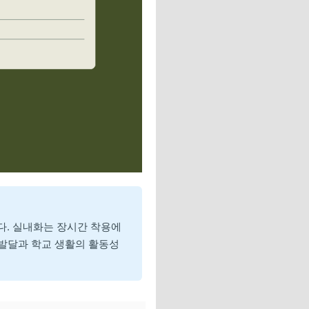
. 실내화는 장시간 착용에
 발달과 학교 생활의 활동성