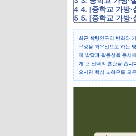
3. 중학교 가방
4. [중학교 가방
5. [중학교 가방
최근 학령인구의 변화와 기
구성을 최우선으로 하는 방
체 발달과 활동성을 동시에
게 큰 선택의 혼란을 줍니
으시면 핵심 노하우를 모두