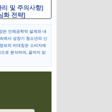
관리 및 주의사항]
심화 전략]
시장은 인체공학적 설계와 내
 속에서 성장기 청소년의 신
 정보의 비대칭은 소비자에
적으로 분석하여, 끝까지 읽