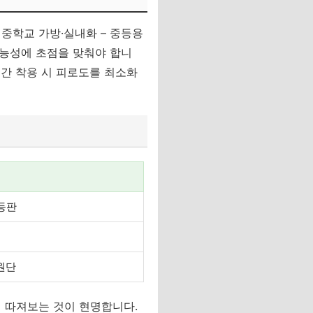
중학교 가방·실내화 – 중등용
기능성에 초점을 맞춰야 합니
시간 착용 시 피로도를 최소화
 등판
원단
히 따져보는 것이 현명합니다.