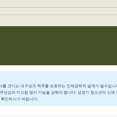
서를 견디는 내구성과 척추를 보호하는 인체공학적 설계가 필수입니다
 쿠션감과 미끄럼 방지 기능을 갖춰야 합니다. 성장기 청소년의 신체
을 확인하시기 바랍니다.