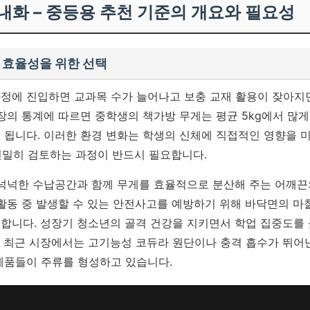
실내화 – 중등용 추천 기준의 개요와 필요성
 효율성을 위한 선택
정에 진입하면 교과목 수가 늘어나고 보충 교재 활용이 잦아지
장의 통계에 따르면 중학생의 책가방 무게는 평균 5kg에서 많게는
 됩니다. 이러한 환경 변화는 학생의 신체에 직접적인 영향을 
 면밀히 검토하는 과정이 반드시 필요합니다.
 넉넉한 수납공간과 함께 무게를 효율적으로 분산해 주는 어깨끈
 활동 중 발생할 수 있는 안전사고를 예방하기 위해 바닥면의 
 합니다.
성장기 청소년의 골격 건강을 지키면서 학업 집중도를 
최근 시장에서는 고기능성 코듀라 원단이나 충격 흡수가 뛰어난
제품들이 주류를 형성하고 있습니다.