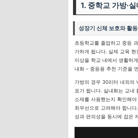
1. 중학교 가방·
성장기 신체 보호와 활동
초등학교를 졸업하고 중등 과
가하게 됩니다. 실제 교육 현
이상을 학교 내에서 생활하게
내화 – 중등용 추천 기준을
가방의 경우 30리터 내외의
표가 됩니다. 실내화는 교내
소재를 사용했는지 확인해야
최우선으로 고려해야 합니다.
성과 편의성을 동시에 잡은 