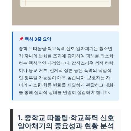
핵심 3줄 요약
중학교 따돌림·학교폭력 신호 알아채기는 청소년
기 자녀의 변화를 조기에 감지하여 피해를 최소화
하는 핵심적인 과정입니다. 갑작스러운 성적 하락
이나 등교 거부, 신체적 상흔 등은 폭력의 직접적
인 징후일 가능성이 매우 높습니다. 보호자는 자
녀의 사소한 행동 변화를 세밀하게 관찰하고 대화
를 통해 심리적 상태를 면밀히 점검해야 합니다.
1. 중학교 따돌림·학교폭력 신호
알아채기의 중요성과 현황 분석