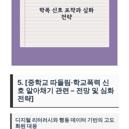
5. [중학교 따돌림·학교폭력 신
호 알아채기 관련 – 전망 및 심화
전략]
디지털 리터러시와 행동 데이터 기반의 고도
화된 대응