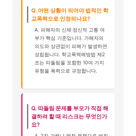
Q. 어떤 상황이 되어야 법적인 학
교폭력으로 인정되나요?
A. 피해자의 신체·정신적 고통 여
부가 핵심 기준입니다. 가해자의
의도와 상관없이 피해가 발생하면
성립됩니다. 학교폭력예방법 제2
조는 따돌림을 포함한 10여 가지
유형을 폭력으로 규정합니다.
Q. 따돌림 문제를 부모가 직접 해
결하려 할 때 리스크는 무엇인가
요?
A. 2차 가해나 법적 분쟁으로 번질