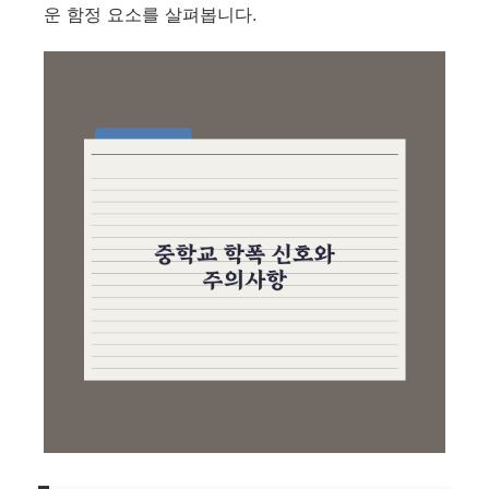
운 함정 요소를 살펴봅니다.