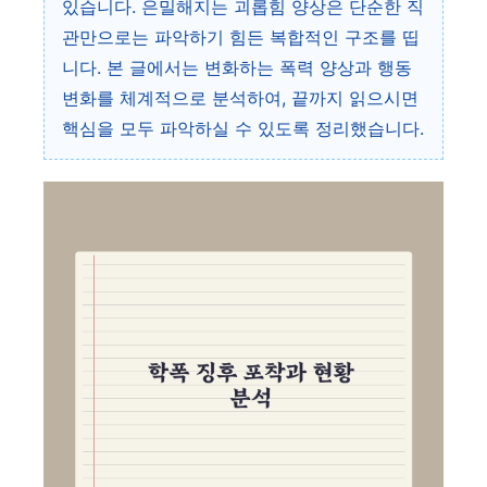
있습니다. 은밀해지는 괴롭힘 양상은 단순한 직
관만으로는 파악하기 힘든 복합적인 구조를 띱
니다. 본 글에서는 변화하는 폭력 양상과 행동
변화를 체계적으로 분석하여, 끝까지 읽으시면
핵심을 모두 파악하실 수 있도록 정리했습니다.