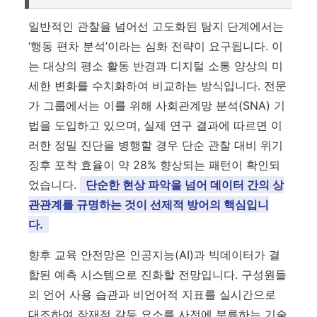
일반적인 관찰을 넘어선 고도화된 탐지 단계에서는
‘행동 편차 분석’이라는 심화 전략이 요구됩니다. 이
는 대상의 평소 활동 반경과 디지털 소통 양상의 미
세한 변화를 수치화하여 비교하는 방식입니다. 전문
가 그룹에서는 이를 위해 사회관계망 분석(SNA) 기
법을 도입하고 있으며, 실제 연구 결과에 따르면 이
러한 정밀 진단을 병행할 경우 단순 관찰 대비 위기
징후 포착 효율이 약 28% 향상되는 패턴이 확인되
었습니다.
단순한 현상 파악을 넘어 데이터 간의 상
관관계를 규명하는 것이 선제적 방어의 핵심입니
다.
향후 교육 안전망은 인공지능(AI)과 빅데이터가 결
합된 예측 시스템으로 진화할 전망입니다. 구성원들
의 언어 사용 습관과 비언어적 지표를 실시간으로
대조하여 잠재적 갈등 요소를 사전에 분류하는 기술