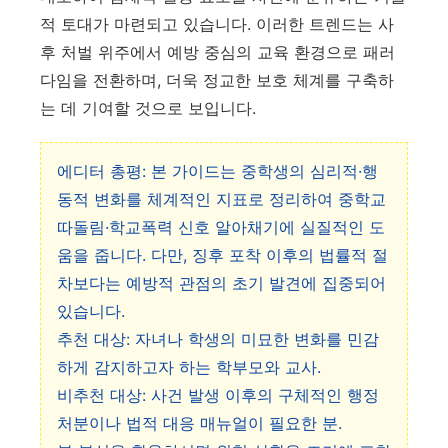
적 토대가 마련되고 있습니다. 이러한 트렌드는 사
후 처벌 위주에서 예방 중심의 교육 환경으로 패러
다임을 전환하며, 더욱 정교한 보호 체계를 구축하
는 데 기여할 것으로 보입니다.
에디터 총평: 본 가이드는 중학생의 심리적·행
동적 변화를 체계적인 지표로 정리하여 중학교
따돌림·학교폭력 신호 알아채기에 실질적인 도
움을 줍니다. 다만, 징후 포착 이후의 법률적 절
차보다는 예방적 관점의 초기 발견에 집중되어
있습니다.
추천 대상: 자녀나 학생의 미묘한 변화를 민감
하게 감지하고자 하는 학부모와 교사.
비추천 대상: 사건 발생 이후의 구체적인 행정
처분이나 법적 대응 매뉴얼이 필요한 분.