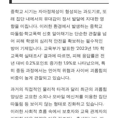
중학교 시기는 자아정체성이 형성되는 과도기로, 또
래 집단 내에서의 유대감이 정서 발달에 지대한 영
향을 미칩니다. 이러한 환경에서 발생하는 중학교
따돌림·학교폭력 신호 알아채기는 단순한 관찰을 넘
어 피해 학생의 심리적 안전을 확보하는 필수적인
방어 기제입니다. 교육부가 발표한 ‘2023년 1차 학
교폭력 실태조사’ 결과에 따르면, 피해 응답률은 전
년 대비 0.2%포인트 증가한 1.9%로 나타났으며, 특
히 중등 과정에서는 언어적 위협과 사이버 괴롭힘의
비중이 높게 관찰되고 있습니다.
과거의 직접적인 물리적 타격과 달리 최근의 괴롭힘
양상은 교묘한 소외나 모바일 메신저를 이용한 집단
따돌림 등 보이지 않는 형태로 진화하고 있습니다.
이러한 사회적 흐름 속에서 보호자와 교육 관계자의