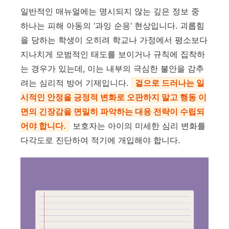
일반적인 매뉴얼에는 명시되지 않는 깊은 정보 중
하나는 피해 아동의 ‘과잉 순응’ 현상입니다. 괴롭힘
을 당하는 학생이 오히려 학교나 가정에서 평소보다
지나치게 모범적인 태도를 보이거나 규칙에 집착하
는 경우가 있는데, 이는 내부의 극심한 불안을 감추
려는 심리적 방어 기제입니다.
겉으로 드러나는 일
시적인 안정을 긍정적 변화로 오판하지 말고 행동 이
면의 긴장감을 면밀히 파악하는 대응 전략이 수립되
어야 합니다.
보호자는 아이의 미세한 심리 변화를
다각도로 진단하여 적기에 개입해야 합니다.