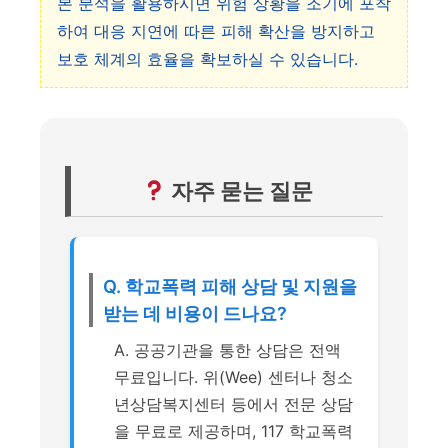
본 분석을 활용하시면 위험 상황을 조기에 포착
하여 대응 지연에 따른 피해 확산을 방지하고
보호 체계의 효율을 확보하실 수 있습니다.
자주 묻는 질문
Q. 학교폭력 피해 상담 및 지원을
받는 데 비용이 드나요?
A. 공공기관을 통한 상담은 전액
무료입니다. 위(Wee) 센터나 청소
년상담복지센터 등에서 전문 상담
을 무료로 제공하며, 117 학교폭력