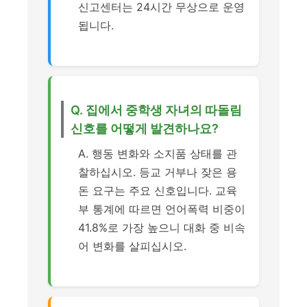
신고센터는 24시간 무상으로 운영
됩니다.
Q. 집에서 중학생 자녀의 따돌림
신호를 어떻게 발견하나요?
A. 행동 변화와 소지품 상태를 관
찰하십시오. 등교 거부나 잦은 용
돈 요구는 주요 신호입니다. 교육
부 통계에 따르면 언어폭력 비중이
41.8%로 가장 높으니 대화 중 비속
어 변화를 살피십시오.