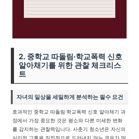
2. 중학교 따돌림·학교폭력 신호
알아채기를 위한 관찰 체크리스
트
자녀의 일상을 세밀하게 분석하는 필수 요건
효과적인 중학교 따돌림·학교폭력 신호 알아채기 과
정에서 가장 중요한 것은 평소와 다른 미세한 변화
를 감지하는 관찰력입니다. 사춘기 청소년은 자신의
심리적 고통을 직접적으로 드러내지 않는 경우가 많