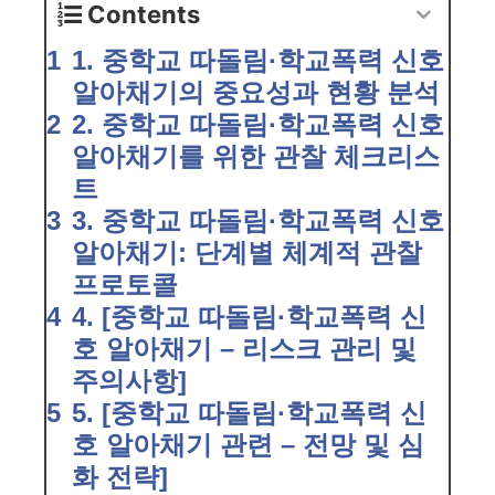
Contents
1. 중학교 따돌림·학교폭력 신호
알아채기의 중요성과 현황 분석
2. 중학교 따돌림·학교폭력 신호
알아채기를 위한 관찰 체크리스
트
3. 중학교 따돌림·학교폭력 신호
알아채기: 단계별 체계적 관찰
프로토콜
4. [중학교 따돌림·학교폭력 신
호 알아채기 – 리스크 관리 및
주의사항]
5. [중학교 따돌림·학교폭력 신
호 알아채기 관련 – 전망 및 심
화 전략]