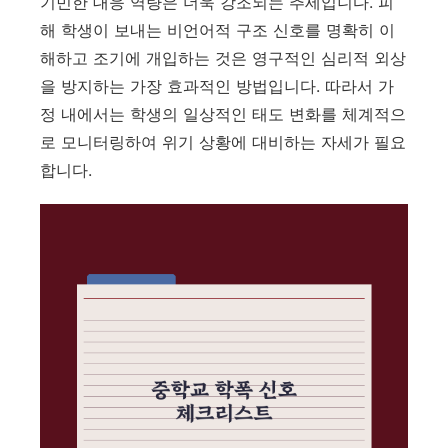
기민한 대응 역량은 더욱 강조되는 추세입니다.
피
해 학생이 보내는 비언어적 구조 신호를 명확히 이
해하고 조기에 개입하는 것은 영구적인 심리적 외상
을 방지하는 가장 효과적인 방법입니다.
따라서 가
정 내에서는 학생의 일상적인 태도 변화를 체계적으
로 모니터링하여 위기 상황에 대비하는 자세가 필요
합니다.