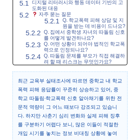
디지털 리터러시와 행동 데이터 기반의 고
도화된 대응
자주 묻는 질문
Q. 학교폭력 피해 상담 및 지
원을 받는 데 비용이 드나요?
Q. 집에서 중학생 자녀의 따돌림 신호
를 어떻게 발견하나요?
Q. 어떤 상황이 되어야 법적인 학교폭
력으로 인정되나요?
Q. 따돌림 문제를 부모가 직접 해결하
려 할 때 리스크는 무엇인가요?
최근 교육부 실태조사에 따르면 중학교 내 학교
폭력 피해 응답률이 꾸준히 상승하고 있어, 중
학교 따돌림·학교폭력 신호 알아채기를 위한 전
문적 역량이 그 어느 때보다 강조되고 있습니
다. 하지만 사춘기 심리 변화와 실제 피해 징후
를 구분하기 어렵다 보니, 많은 이들이 적절한
개입 시기를 놓치는 정보 비대칭 상황에 놓여