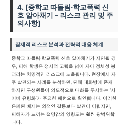
4. [중학교 따돌림·학교폭력 신
호 알아채기 – 리스크 관리 및 주
의사항]
잠재적 리스크 분석과 전략적 대응 체계
중학교 따돌림·학교폭력 신호 알아채기가 지연될 경
우, 피해 학생은 정서적 고립을 넘어 자아 정체성 붕
괴라는 치명적인 리스크에 노출됩니다. 현장에서 자
주 발견되는 사례를 분석하면, 단체 대화방에 존재
하지만 구성원들이 의도적으로 대화를 무시하는 ‘사
이버 유령화’가 주요한 패턴으로 확인됩니다. 이러한
은폐된 배제는 외적인 갈등보다 발견이 어렵지만,
피해자가 느끼는 절망감의 영향도는 훨씬 광범위합
니다.