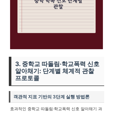
3. 중학교 따돌림·학교폭력 신호
알아채기: 단계별 체계적 관찰
프로토콜
객관적 지표 기반의 3단계 실행 방법론
효과적인 중학교 따돌림·학교폭력 신호 알아채기 과