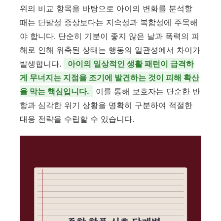
위의 비교 항목을 바탕으로 아이의 변화를 분석할
때는 단발성 증상보다는 지속성과 복합성에 주목해
야 합니다. 단순히 기분이 좋지 않은 날과 폭력의 피
해로 인해 위축된 상태는 행동의 일관성에서 차이가
발생합니다.
아이의 일상적인 생활 패턴이 급격하
게 무너지는 지점을 조기에 발견하는 것이 피해 확산
을 막는 핵심입니다.
이를 통해 보호자는 단순한 반
항과 심각한 위기 상황을 명확히 구분하여 적절한
대응 전략을 수립할 수 있습니다.