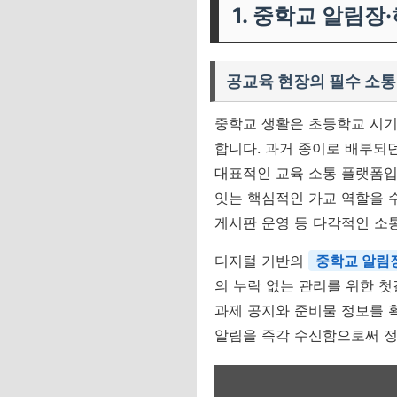
1. 중학교 알림
공교육 현장의 필수 소통
중학교 생활은 초등학교 시기
합니다. 과거 종이로 배부되
대표적인 교육 소통 플랫폼입니
잇는 핵심적인 가교 역할을 수
게시판 운영 등 다각적인 소
디지털 기반의
중학교 알림
의 누락 없는 관리를 위한 
과제 공지와 준비물 정보를 
알림을 즉각 수신함으로써 정