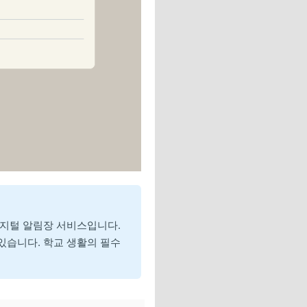
지털 알림장 서비스입니다.
 있습니다. 학교 생활의 필수