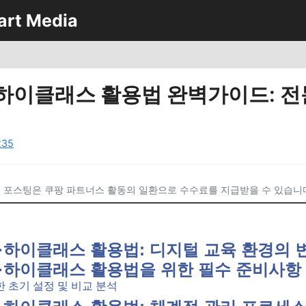
art Media
하이클래스 활용법 완벽가이드: 전
235
 포스팅은 쿠팡 파트너스 활동의 일환으로 수수료를 지급받을 수 있습니
장·하이클래스 활용법: 디지털 교육 환경의 
장·하이클래스 활용법을 위한 필수 준비사항
 초기 설정 및 비교 분석