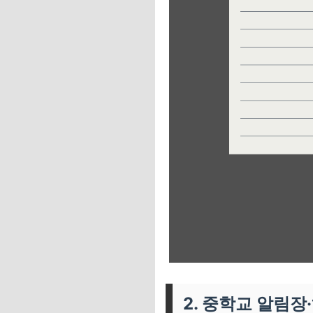
2. 중학교 알림