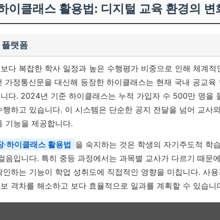
장·하이클래스 활용법: 디지털 교육 환경의 변
 플랫폼
보다 복잡한 학사 일정과 높은 수행평가 비중으로 인해 체계적
던 가정통신문을 대신해 등장한 하이클래스는 현재 국내 공교육
다. 2024년 기준 하이클래스는 누적 가입자 수 500만 명을
행하고 있습니다. 이 시스템은 단순한 공지 전달을 넘어 교사와 학
통 기능을 제공합니다.
장·하이클래스 활용법
을 숙지하는 것은 학생의 자기주도적 학습
첫걸음입니다. 특히 중등 과정에서는 과목별 교사가 다르기 때
확인하는 기능이 학업 성취도에 직접적인 영향을 미칩니다. 사용
보 격차를 해소하고 보다 효율적으로 일과를 계획할 수 있습니다