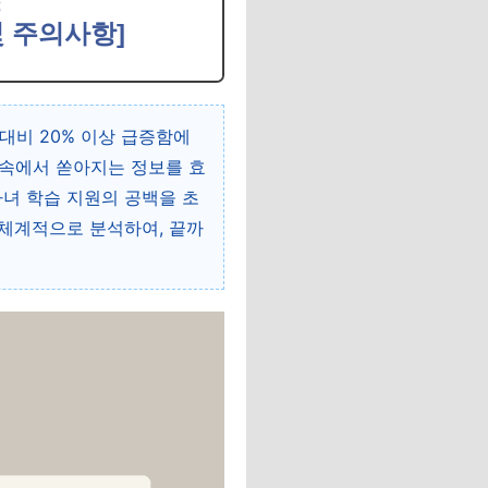
스
및 주의사항]
대비 20% 이상 급증함에
 속에서 쏟아지는 정보를 효
자녀 학습 지원의 공백을 초
 체계적으로 분석하여, 끝까