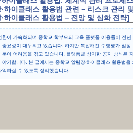
장·하이클래스 활용법: 체계적 관리 프로세
림장·하이클래스 활용법 관련 – 리스크 관리 
장·하이클래스 활용법 – 전망 및 심화 전략]
전환이 가속화되며 중학교 학부모의 교육 플랫폼 이용률이 전년 
 중요성이 대두되고 있습니다. 하지만 복잡해진 수행평가 일정
 분이 어려움을 겪고 있습니다. 플랫폼별 상이한 공지 방식은 
 야기합니다. 본 글에서는 중학교 알림장·하이클래스 활용법을
파악하실 수 있도록 정리했습니다.