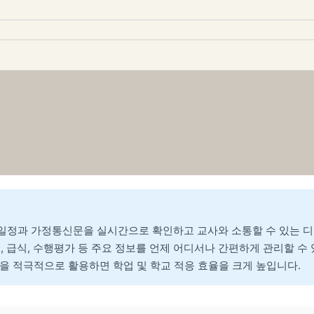
일정과 가정통신문을 실시간으로 확인하고 교사와 소통할 수 있는 디
, 급식, 수행평가 등 주요 정보를 언제 어디서나 간편하게 관리할 수
을 적극적으로 활용하면 학업 및 학교 적응 효율을 크게 높입니다.