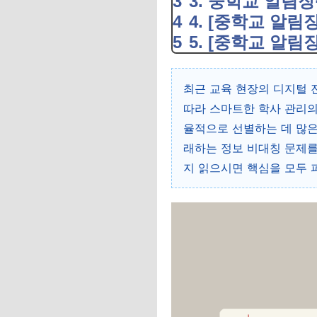
3. 중학교 알림
4. [중학교 알
5. [중학교 알림
최근 교육 현장의 디지털 
따라 스마트한 학사 관리의
율적으로 선별하는 데 많은
래하는 정보 비대칭 문제를
지 읽으시면 핵심을 모두 