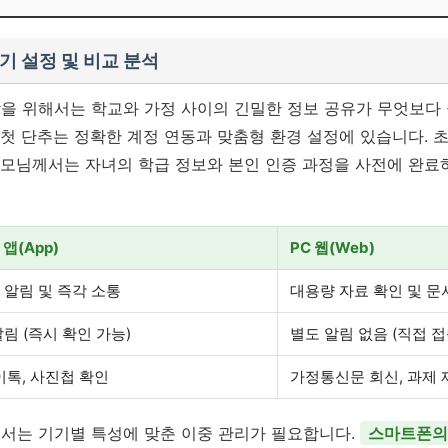
기 설정 및 비교 분석
을 위해서는 학교와 가정 사이의 긴밀한 정보 공유가 무엇보다
첫 단추는 정확한 계정 연동과 맞춤형 환경 설정에 있습니다. 
모님께서는 자녀의 학급 정보와 본인 인증 과정을 사전에 완료
앱(App)
PC 웹(Web)
 알림 및 즉각 소통
대용량 자료 확인 및 문
림 (즉시 확인 가능)
별도 알림 없음 (직접 접
하이톡, 사진첩 확인
가정통신문 회신, 과제 
서는 기기별 특성에 맞춘 이중 관리가 필요합니다.
스마트폰의