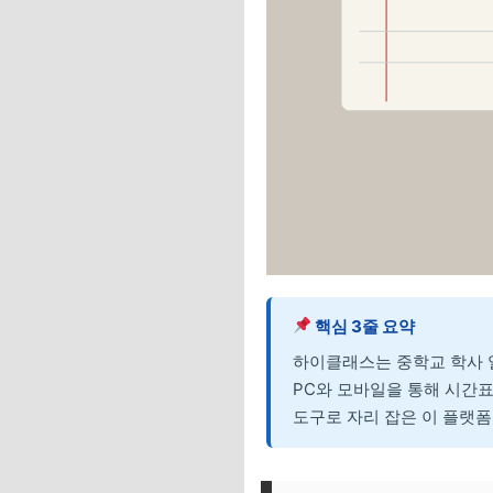
핵심 3줄 요약
하이클래스는 중학교 학사 
PC와 모바일을 통해 시간표
도구로 자리 잡은 이 플랫폼