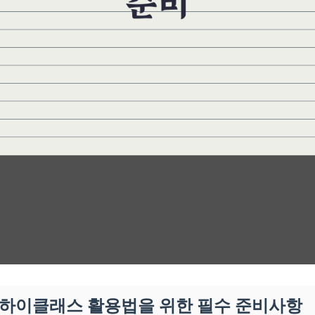
장·하이클래스 활용법을 위한 필수 준비사항