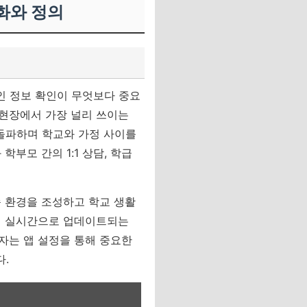
화와 정의
인 정보 확인이 무엇보다 중요
 현장에서 가장 널리 쓰이는
 돌파하며 학교와 가정 사이를
부모 간의 1:1 상담, 학급
 환경을 조성하고 학교 생활
문에 실시간으로 업데이트되는
자는 앱 설정을 통해 중요한
.