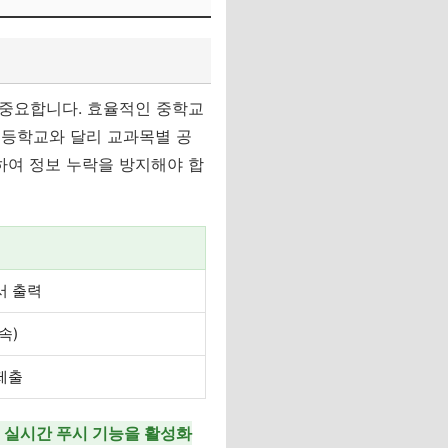
 중요합니다. 효율적인 중학교
초등학교와 달리 교과목별 공
하여 정보 누락을 방지해야 합
서 출력
속)
제출
 실시간 푸시 기능을 활성화