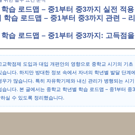
 학습 로드맵 – 중1부터 중3까지 실전 적
별 학습 로드맵 – 중1부터 중3까지 관련 – 
 학습 로드맵 – 중1부터 중3까지: 고득점을
고교학점제 도입과 대입 개편안의 영향으로 중학교 시기의 기초
있습니다. 하지만 방대한 정보 속에서 자녀의 학년별 발달 단계
경우가 많습니다. 특히 자유학기제와 내신 관리가 병행되는 시기
쉽습니다. 본 글에서는 중학교 학년별 학습 로드맵 – 중1부터 중
하실 수 있도록 정리했습니다.