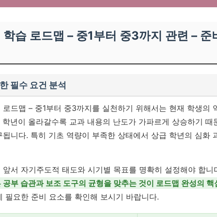
별 학습 로드맵 – 중1부터 중3까지 관련 –
한 필수 요건 분석
 로드맵 – 중1부터 중3까지를 실천하기 위해서는 현재 학생의
 학년이 올라갈수록 교과 내용의 난도가 가파르게 상승하기 때문
구됩니다. 특히 기초 역량이 부족한 상태에서 상급 학년의 심화
 앞서 자기주도적 태도와 시기별 목표를 명확히 설정해야 합니
 공부 습관과 보조 도구의 균형을 맞추는 것이 로드맵 완성의 핵
게 필요한 준비 요소를 확인해 보시기 바랍니다.