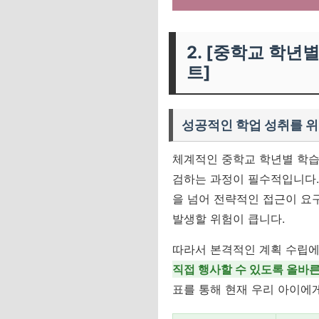
2. [중학교 학년
트]
성공적인 학업 성취를 위
체계적인 중학교 학년별 학습
검하는 과정이 필수적입니다.
을 넘어 전략적인 접근이 요
발생할 위험이 큽니다.
따라서 본격적인 계획 수립에
직접 행사할 수 있도록 올바른
표를 통해 현재 우리 아이에