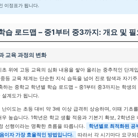
인 이정표가 됩니다.
 학습 로드맵 – 중1부터 중3까지: 개요 및 
과 교육 과정의 변화
초 위에 고등 교육의 심화 내용을 쌓아 올리는 중추적인 단계입니
중등 교육 체계는 단순한 지식 습득을 넘어 진로 탐색과 자기주
구축하는 중학교 학년별 학습 로드맵 – 중1부터 중3까지는 학생
 설계도가 됩니다.
난이도는 초등 대비 약 3배 이상 급격히 상승하며, 이때 기초를
우 높습니다. 1학년은 학교 생활 적응과 기본기 확보, 2학년은 
과정 선행이라는 명확한 흐름을 따릅니다.
학년별로 최적화된 공부
음이자 가장 효율적인 방법입니다.
따라서 각 시기마다 요구되