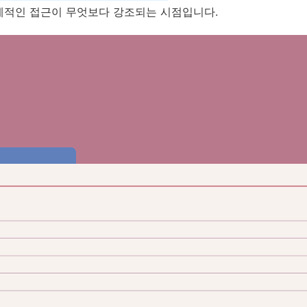
계적인 접근이 무엇보다 강조되는 시점입니다.