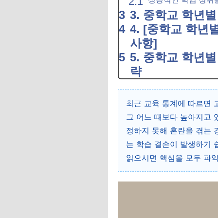
3. 중학교 학년별
4. [중학교 학년
사항]
5. 중학교 학년별
략
최근 교육 통계에 따르면 
그 어느 때보다 높아지고 
정하지 못해 혼란을 겪는 
는 학습 결손이 발생하기 
읽으시면 핵심을 모두 파악