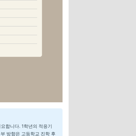
요합니다. 1학년의 적응기
공부 방향은 고등학교 진학 후