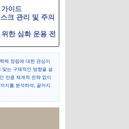
용 가이드
리스크 관리 및 주의
 위한 심화 운용 전
 학력 정립에 대한 관심이
에 맞는 구체적인 방향을 설
인 만큼 체계적 전략 없이
3까지를 분석하여, 끝까지