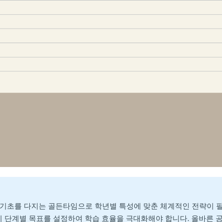
 기초를 다지는 골든타임으로 학년별 특성에 맞춘 체계적인 전략이 필
지 단계별 목표를 설정하여 학습 효율을 극대화해야 합니다. 올바른 