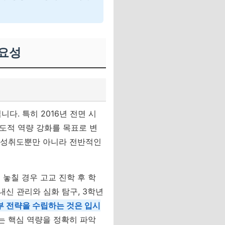
필요성
다. 특히 2016년 전면 시
도적 역량 강화를 목표로 변
의 성취도뿐만 아니라 전반적인
 놓칠 경우 고교 진학 후 학
내신 관리와 심화 탐구, 3학년
 전략을 수립하는 것은 입시
는 핵심 역량을 정확히 파악