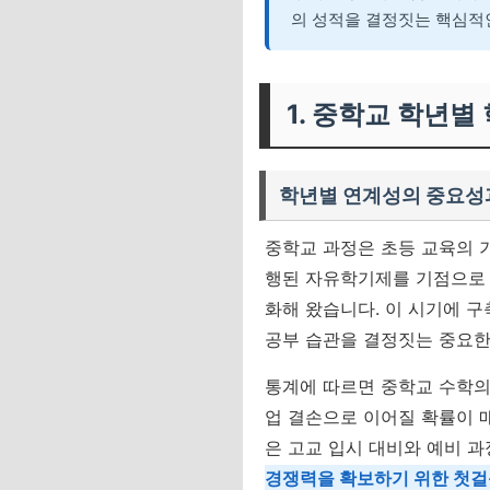
의 성적을 결정짓는 핵심적
1. 중학교 학년별
학년별 연계성의 중요성
중학교 과정은 초등 교육의 기
행된 자유학기제를 기점으로 
화해 왔습니다. 이 시기에 
공부 습관을 결정짓는 중요한
통계에 따르면 중학교 수학의 
업 결손으로 이어질 확률이 매
은 고교 입시 대비와 예비 
경쟁력을 확보하기 위한 첫걸