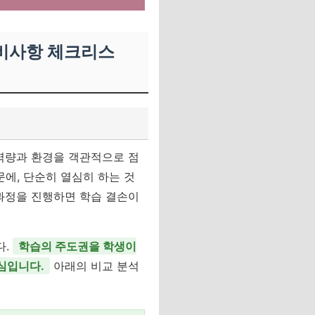
 준비사항 체크리스
 역량과 환경을 객관적으로 점
에, 단순히 열심히 하는 것
 과정을 진행하면 학습 결손이
다.
학습의 주도권을 학생이
심입니다.
아래의 비교 분석