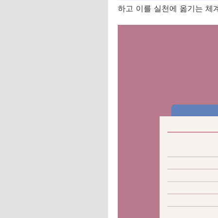
하고 이를 실천에 옮기는 체