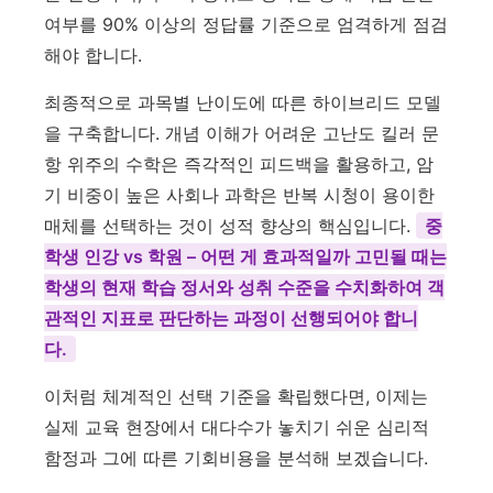
여부를 90% 이상의 정답률 기준으로 엄격하게 점검
해야 합니다.
최종적으로 과목별 난이도에 따른 하이브리드 모델
을 구축합니다. 개념 이해가 어려운 고난도 킬러 문
항 위주의 수학은 즉각적인 피드백을 활용하고, 암
기 비중이 높은 사회나 과학은 반복 시청이 용이한
매체를 선택하는 것이 성적 향상의 핵심입니다.
중
학생 인강 vs 학원 – 어떤 게 효과적일까 고민될 때는
학생의 현재 학습 정서와 성취 수준을 수치화하여 객
관적인 지표로 판단하는 과정이 선행되어야 합니
다.
이처럼 체계적인 선택 기준을 확립했다면, 이제는
실제 교육 현장에서 대다수가 놓치기 쉬운 심리적
함정과 그에 따른 기회비용을 분석해 보겠습니다.