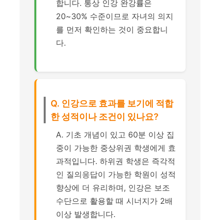
합니다. 통상 인강 완강률은
20~30% 수준이므로 자녀의 의지
를 먼저 확인하는 것이 중요합니
다.
Q. 인강으로 효과를 보기에 적합
한 성적이나 조건이 있나요?
A. 기초 개념이 있고 60분 이상 집
중이 가능한 중상위권 학생에게 효
과적입니다. 하위권 학생은 즉각적
인 질의응답이 가능한 학원이 성적
향상에 더 유리하며, 인강은 보조
수단으로 활용할 때 시너지가 2배
이상 발생합니다.