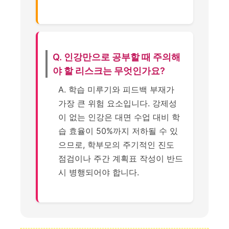
Q. 인강만으로 공부할 때 주의해
야 할 리스크는 무엇인가요?
A. 학습 미루기와 피드백 부재가
가장 큰 위험 요소입니다. 강제성
이 없는 인강은 대면 수업 대비 학
습 효율이 50%까지 저하될 수 있
으므로, 학부모의 주기적인 진도
점검이나 주간 계획표 작성이 반드
시 병행되어야 합니다.