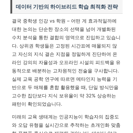
데이터 기반의 하이브리드 학습 최적화 전략
결국 중학생 인강 vs 학원 – 어떤 게 효과적일까에
대한 논의는 단순한 장소의 선택을 넘어 개별화된
수치 분석을 통한 결합의 영역으로 진입하고 있습니
다. 상위권 학생들은 고정된 시간표에 매몰되지 않
고 자신의 지식 결손 지점을 정밀하게 진단하여 온
라인 강의의 자율성과 오프라인 시설의 피드백을 유
동적으로 배분하는 고차원적인 전술을 구사합니다.
실제 교육 공학 연구에 따르면 메타인지 능력을 기
반으로 두 매체를 혼합 활용했을 때, 단일 방식만을
고수한 집단보다 지식 보유율이 약 32% 상승하는
패턴이 확인되었습니다.
미래의 교육 생태계는 인공지능이 학습자의 집중도
와 오답 유형을 실시간으로 추적하는 초개인화 맞춤