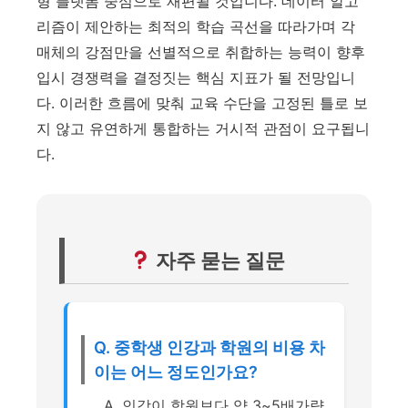
형 플랫폼 중심으로 재편될 것입니다.
데이터 알고
리즘이 제안하는 최적의 학습 곡선을 따라가며 각
매체의 강점만을 선별적으로 취합하는 능력이 향후
입시 경쟁력을 결정짓는 핵심 지표가 될 전망입니
다.
이러한 흐름에 맞춰 교육 수단을 고정된 틀로 보
지 않고 유연하게 통합하는 거시적 관점이 요구됩니
다.
자주 묻는 질문
Q. 중학생 인강과 학원의 비용 차
이는 어느 정도인가요?
A. 인강이 학원보다 약 3~5배가량