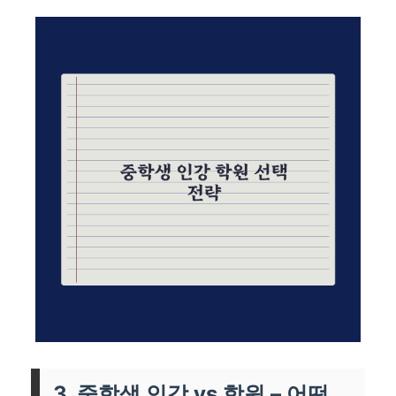
3. 중학생 인강 vs 학원 – 어떤