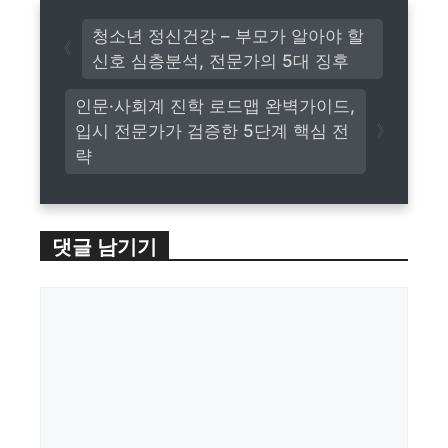
청소년 정신건강 – 부모가 알아야 할
신호 심층분석, 전문가의 5대 징후
인문·사회계 진학 로드맵 완벽가이드,
입시 전문가가 검증한 5단계 핵심 전
략
댓글 남기기
댓
글