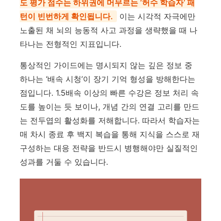
도 평가 점수는 하위권에 머무르는 ‘허수 학습자’ 패
턴이 빈번하게 확인됩니다.
이는 시각적 자극에만
노출된 채 뇌의 능동적 사고 과정을 생략했을 때 나
타나는 전형적인 지표입니다.
통상적인 가이드에는 명시되지 않는 깊은 정보 중
하나는 ‘배속 시청’이 장기 기억 형성을 방해한다는
점입니다. 1.5배속 이상의 빠른 수강은 정보 처리 속
도를 높이는 듯 보이나, 개념 간의 연결 고리를 만드
는 전두엽의 활성화를 저해합니다. 따라서 학습자는
매 차시 종료 후 백지 복습을 통해 지식을 스스로 재
구성하는 대응 전략을 반드시 병행해야만 실질적인
성과를 거둘 수 있습니다.