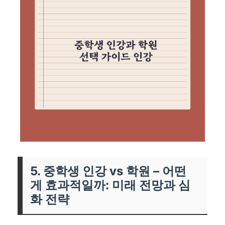
5. 중학생 인강 vs 학원 – 어떤
게 효과적일까: 미래 전망과 심
화 전략