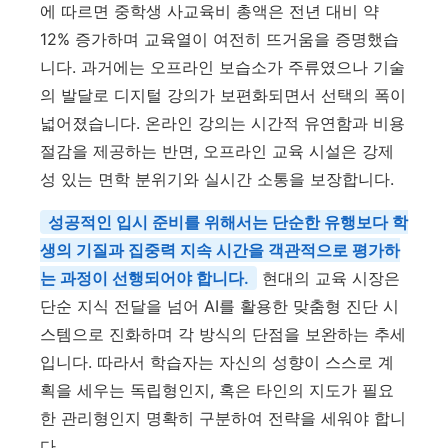
에 따르면 중학생 사교육비 총액은 전년 대비 약
12% 증가하며 교육열이 여전히 뜨거움을 증명했습
니다. 과거에는 오프라인 보습소가 주류였으나 기술
의 발달로 디지털 강의가 보편화되면서 선택의 폭이
넓어졌습니다. 온라인 강의는 시간적 유연함과 비용
절감을 제공하는 반면, 오프라인 교육 시설은 강제
성 있는 면학 분위기와 실시간 소통을 보장합니다.
성공적인 입시 준비를 위해서는 단순한 유행보다 학
생의 기질과 집중력 지속 시간을 객관적으로 평가하
는 과정이 선행되어야 합니다.
현대의 교육 시장은
단순 지식 전달을 넘어 AI를 활용한 맞춤형 진단 시
스템으로 진화하며 각 방식의 단점을 보완하는 추세
입니다. 따라서 학습자는 자신의 성향이 스스로 계
획을 세우는 독립형인지, 혹은 타인의 지도가 필요
한 관리형인지 명확히 구분하여 전략을 세워야 합니
다.