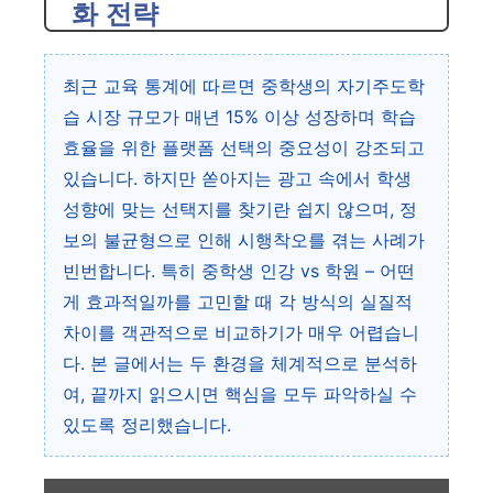
화 전략
최근 교육 통계에 따르면 중학생의 자기주도학
습 시장 규모가 매년 15% 이상 성장하며 학습
효율을 위한 플랫폼 선택의 중요성이 강조되고
있습니다. 하지만 쏟아지는 광고 속에서 학생
성향에 맞는 선택지를 찾기란 쉽지 않으며, 정
보의 불균형으로 인해 시행착오를 겪는 사례가
빈번합니다. 특히 중학생 인강 vs 학원 – 어떤
게 효과적일까를 고민할 때 각 방식의 실질적
차이를 객관적으로 비교하기가 매우 어렵습니
다. 본 글에서는 두 환경을 체계적으로 분석하
여, 끝까지 읽으시면 핵심을 모두 파악하실 수
있도록 정리했습니다.