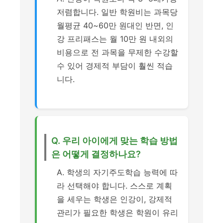
저렴합니다. 일반 학원비는 과목당
월평균 40~60만 원대인 반면, 인
강 프리패스는 월 10만 원 내외의
비용으로 전 과목을 무제한 수강할
수 있어 경제적 부담이 훨씬 적습
니다.
Q. 우리 아이에게 맞는 학습 방법
은 어떻게 결정하나요?
A. 학생의 자기주도학습 능력에 따
라 선택해야 합니다. 스스로 계획
을 세우는 학생은 인강이, 강제적
관리가 필요한 학생은 학원이 유리