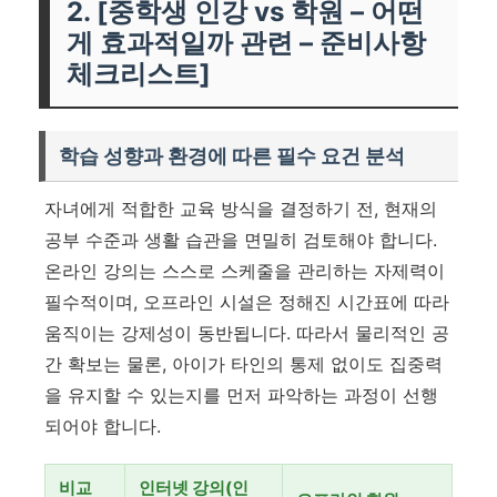
2. [중학생 인강 vs 학원 – 어떤
게 효과적일까 관련 – 준비사항
체크리스트]
학습 성향과 환경에 따른 필수 요건 분석
자녀에게 적합한 교육 방식을 결정하기 전, 현재의
공부 수준과 생활 습관을 면밀히 검토해야 합니다.
온라인 강의는 스스로 스케줄을 관리하는 자제력이
필수적이며, 오프라인 시설은 정해진 시간표에 따라
움직이는 강제성이 동반됩니다. 따라서 물리적인 공
간 확보는 물론, 아이가 타인의 통제 없이도 집중력
을 유지할 수 있는지를 먼저 파악하는 과정이 선행
되어야 합니다.
비교
인터넷 강의(인