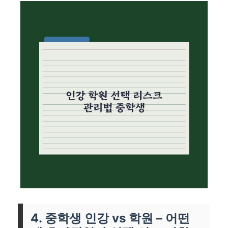
4. 중학생 인강 vs 학원 – 어떤