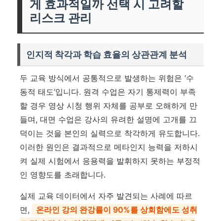
게 효과적일까 선택 시 고려할
리스크 관리
인지적 착각과 학습 효율의 상관관계 분석
두 교육 방식에서 공통적으로 발생하는 위험은 ‘수
동적 태도’입니다. 원격 수업은 자기 통제력이 부족
할 경우 영상 시청 행위 자체를 공부로 오해하게 만
들며, 대면 수업은 강사의 유려한 설명에 고개를 끄
덕이는 것을 본인의 실력으로 착각하게 유도합니다.
이러한 원인은 결과적으로 메타인지 능력을 저하시
켜 실제 시험에서 응용력을 발휘하지 못하는 부정적
인 영향도를 초래합니다.
실제 교육 데이터에서 자주 발견되는 사례에 따르
면,
온라인 강의 완강률이 90%를 상회함에도 성취