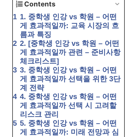
Contents
1. 중학생 인강 vs 학원 – 어떤
게 효과적일까: 교육 시장의 흐
름과 특징
2. [중학생 인강 vs 학원 – 어떤
게 효과적일까 관련 – 준비사항
체크리스트]
3. 중학생 인강 vs 학원 – 어떤
게 효과적일까 선택을 위한 3단
계 전략
4. 중학생 인강 vs 학원 – 어떤
게 효과적일까 선택 시 고려할
리스크 관리
5. 중학생 인강 vs 학원 – 어떤
게 효과적일까: 미래 전망과 심