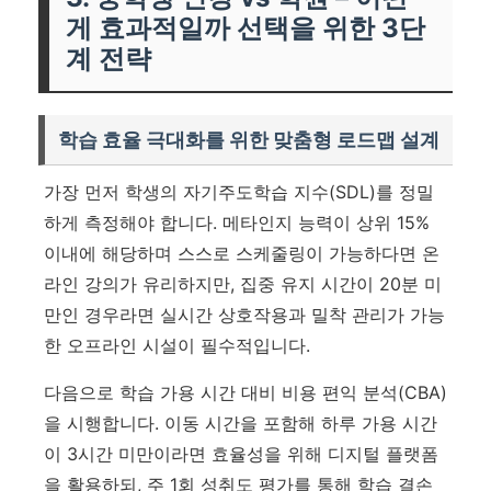
게 효과적일까 선택을 위한 3단
계 전략
학습 효율 극대화를 위한 맞춤형 로드맵 설계
가장 먼저 학생의 자기주도학습 지수(SDL)를 정밀
하게 측정해야 합니다. 메타인지 능력이 상위 15%
이내에 해당하며 스스로 스케줄링이 가능하다면 온
라인 강의가 유리하지만, 집중 유지 시간이 20분 미
만인 경우라면 실시간 상호작용과 밀착 관리가 가능
한 오프라인 시설이 필수적입니다.
다음으로 학습 가용 시간 대비 비용 편익 분석(CBA)
을 시행합니다. 이동 시간을 포함해 하루 가용 시간
이 3시간 미만이라면 효율성을 위해 디지털 플랫폼
을 활용하되, 주 1회 성취도 평가를 통해 학습 결손