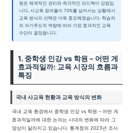
원은 체계적인 관리와 즉각적인 피드백이 강점입
니다. 사교육 참여율이 70%를 넘어서는 상황에서
교육 방식의 선택은 더욱 중요해졌습니다. 학습자
의 자기주도적 역량에 따라 가장 효과적인 교육
수단이 결정됩니다.
1. 중학생 인강 vs 학원 – 어떤 게
효과적일까: 교육 시장의 흐름과
특징
국내 사교육 현황과 교육 방식의 변화
국내 교육 환경에서 중학생 인강 vs 학원 – 어떤 게
효과적일까에 대한 논의는 시대의 변화에 따라 그
양상이 달라지고 있습니다. 통계청의 2023년 조사