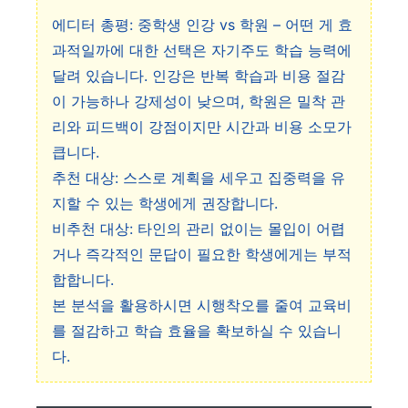
에디터 총평: 중학생 인강 vs 학원 – 어떤 게 효
과적일까에 대한 선택은 자기주도 학습 능력에
달려 있습니다. 인강은 반복 학습과 비용 절감
이 가능하나 강제성이 낮으며, 학원은 밀착 관
리와 피드백이 강점이지만 시간과 비용 소모가
큽니다.
추천 대상: 스스로 계획을 세우고 집중력을 유
지할 수 있는 학생에게 권장합니다.
비추천 대상: 타인의 관리 없이는 몰입이 어렵
거나 즉각적인 문답이 필요한 학생에게는 부적
합합니다.
본 분석을 활용하시면 시행착오를 줄여 교육비
를 절감하고 학습 효율을 확보하실 수 있습니
다.