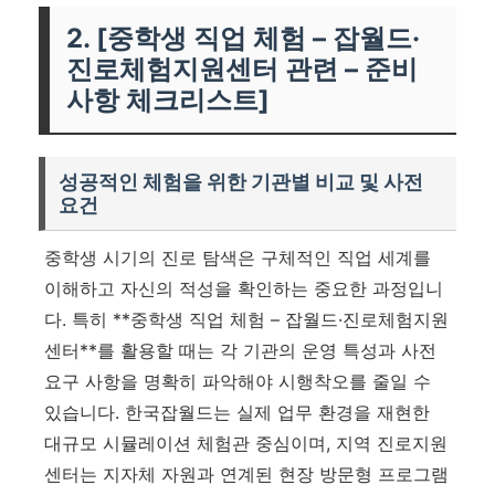
2. [중학생 직업 체험 – 잡월드·
진로체험지원센터 관련 – 준비
사항 체크리스트]
성공적인 체험을 위한 기관별 비교 및 사전
요건
중학생 시기의 진로 탐색은 구체적인 직업 세계를
이해하고 자신의 적성을 확인하는 중요한 과정입니
다. 특히 **중학생 직업 체험 – 잡월드·진로체험지원
센터**를 활용할 때는 각 기관의 운영 특성과 사전
요구 사항을 명확히 파악해야 시행착오를 줄일 수
있습니다. 한국잡월드는 실제 업무 환경을 재현한
대규모 시뮬레이션 체험관 중심이며, 지역 진로지원
센터는 지자체 자원과 연계된 현장 방문형 프로그램