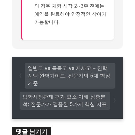
의 경우 체험 시작 2~3주 전에는
예약을 완료해야 안정적인 참여가
가능합니다.
일반고 vs 특목고 vs 자사고 – 진학
선택 완벽가이드: 전문가의 5대 핵심
기준
입학사정관제 평가 요소 이해 심층분
석: 전문가가 검증한 5가지 핵심 지표
댓글 남기기