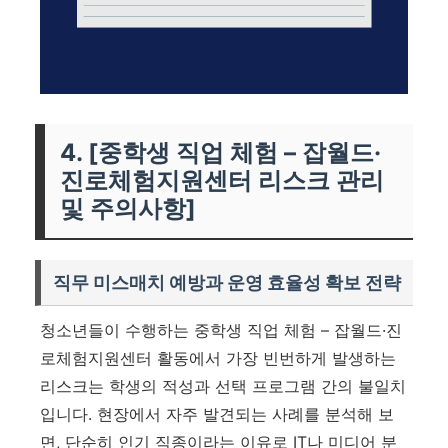
4. [중학생 직업 체험 – 잡월드·
진로체험지원센터 리스크 관리
및 주의사항]
직무 미스매치 예방과 운영 효율성 확보 전략
청소년들이 수행하는 중학생 직업 체험 – 잡월드·진
로체험지원센터 활동에서 가장 빈번하게 발생하는
리스크는 학생의 적성과 선택 프로그램 간의 불일치
입니다. 현장에서 자주 발견되는 사례를 분석해 보
면, 단순히 인기 직종이라는 이유로 IT나 미디어 분