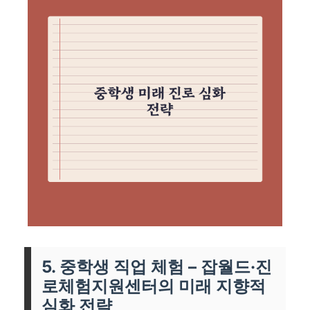
5. 중학생 직업 체험 – 잡월드·진
로체험지원센터의 미래 지향적
심화 전략