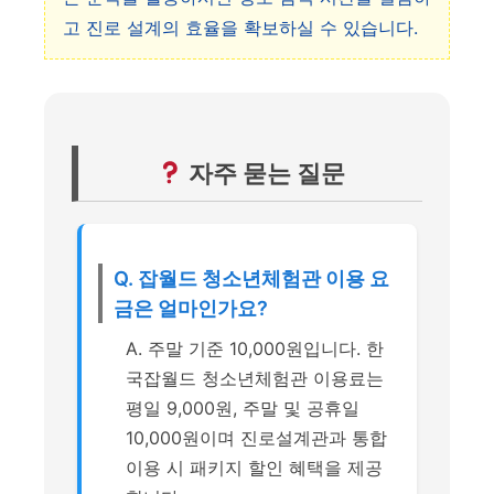
고 진로 설계의 효율을 확보하실 수 있습니다.
자주 묻는 질문
Q. 잡월드 청소년체험관 이용 요
금은 얼마인가요?
A. 주말 기준 10,000원입니다. 한
국잡월드 청소년체험관 이용료는
평일 9,000원, 주말 및 공휴일
10,000원이며 진로설계관과 통합
이용 시 패키지 할인 혜택을 제공