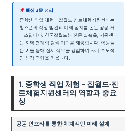
핵심 3줄 요약
중학생 직업 체험 – 잡월드·진로체험지원센터는
청소년의 적성 발견과 미래 설계를 돕는 공공 서
비스입니다. 한국잡월드는 전문 실습을, 지원센터
는 지역 연계형 탐색 기회를 제공합니다. 학생들
은 이를 통해 실제 직무를 경험하며 자기 주도적
인 성장 역량을 키웁니다.
1. 중학생 직업 체험 – 잡월드·진
로체험지원센터의 역할과 중요
성
공공 인프라를 통한 체계적인 미래 설계