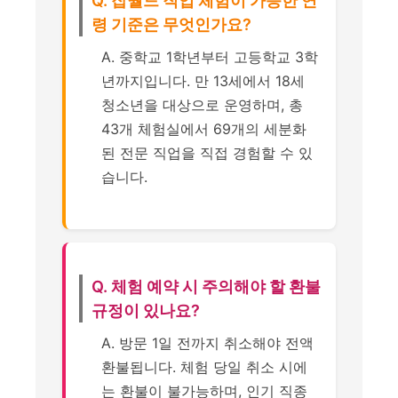
Q. 잡월드 직업 체험이 가능한 연
령 기준은 무엇인가요?
A. 중학교 1학년부터 고등학교 3학
년까지입니다. 만 13세에서 18세
청소년을 대상으로 운영하며, 총
43개 체험실에서 69개의 세분화
된 전문 직업을 직접 경험할 수 있
습니다.
Q. 체험 예약 시 주의해야 할 환불
규정이 있나요?
A. 방문 1일 전까지 취소해야 전액
환불됩니다. 체험 당일 취소 시에
는 환불이 불가능하며, 인기 직종