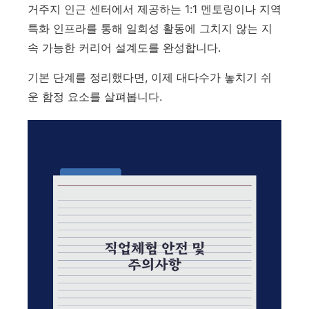
거주지 인근 센터에서 제공하는 1:1 멘토링이나 지역
특화 인프라를 통해 일회성 활동에 그치지 않는 지
속 가능한 커리어 설계도를 완성합니다.
기본 단계를 정리했다면, 이제 대다수가 놓치기 쉬
운 함정 요소를 살펴봅니다.