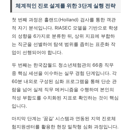
체계적인 진로 설계를 위한 3단계 실행 전략
첫 번째 과정은 홀랜드(Holland) 검사를 통한 객관
적 자기 분석입니다. RIASEC 모델을 기반으로 학생
의 성향을 6가지로 분류한 뒤, 상위 지표에 부합하
는 직군을 선별하여 탐색 범위를 좁히는 표준화 작
업이 선행되어야 합니다.
두 번째는 한국잡월드 청소년체험관의 66종 직무
중 핵심 세션을 이수하는 실무 경험 단계입니다.
각
60분 내외로 구성된 심화 프로그램을 통해 단순 관
람을 넘어 실제 직무 메커니즘을 수행하며 본인의
적성 부합도를 수치화된 지표로 확인하는 것이 핵심
입니다.
마지막 단계는 ‘꿈길’ 시스템과 연동된 지역 진로체
험지원센터를 활용한 현장 밀착형 심화 과정입니다.