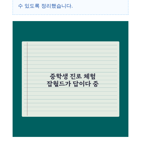
수 있도록 정리했습니다.