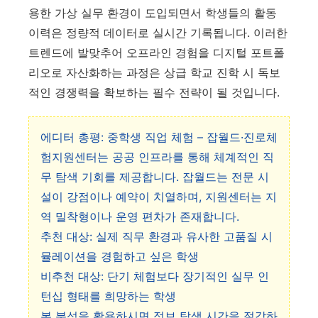
용한 가상 실무 환경이 도입되면서 학생들의 활동
이력은 정량적 데이터로 실시간 기록됩니다. 이러한
트렌드에 발맞추어 오프라인 경험을 디지털 포트폴
리오로 자산화하는 과정은 상급 학교 진학 시 독보
적인 경쟁력을 확보하는 필수 전략이 될 것입니다.
에디터 총평: 중학생 직업 체험 – 잡월드·진로체
험지원센터는 공공 인프라를 통해 체계적인 직
무 탐색 기회를 제공합니다. 잡월드는 전문 시
설이 강점이나 예약이 치열하며, 지원센터는 지
역 밀착형이나 운영 편차가 존재합니다.
추천 대상: 실제 직무 환경과 유사한 고품질 시
뮬레이션을 경험하고 싶은 학생
비추천 대상: 단기 체험보다 장기적인 실무 인
턴십 형태를 희망하는 학생
본 분석을 활용하시면 정보 탐색 시간을 절감하