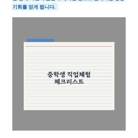
기회를 얻게 됩니다.