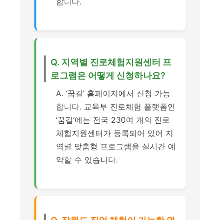
합니다.
Q. 지역별 진로체험지원센터 프
로그램은 어떻게 신청하나요?
A. ‘꿈길’ 홈페이지에서 신청 가능
합니다. 교육부 진로체험 플랫폼인
‘꿈길’에는 전국 230여 개의 진로
체험지원센터가 등록되어 있어 지
역별 맞춤형 프로그램을 실시간 예
약할 수 있습니다.