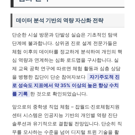
데이터 분석 기반의 역량 자산화 전략
단순한 시설 방문과 단발성 실습은 기초적인 탐색
단계에 불과합니다. 상위권 진로 설계 전문가들은
체험 이후의 데이터를 정교하게 분석하여 개인의 핵
심 역량과 연계하는 심화 로드맵을 구사합니다. 실
제 교육 공학 연구에 따르면 체험 활동과 심층 상담
을 병행한 집단이 단순 참여자보다
자기주도적 진
로 성숙도 지표에서 약 35% 이상의 높은 향상 수치
를 기록
한 것으로 확인되었습니다.
앞으로의 중학생 직업 체험 – 잡월드·진로체험지원
센터 시스템은 인공지능 기반의 개인별 역량 진단
솔루션과 유기적으로 결합될 전망입니다. 단순히 직
무를 모사하는 수준을 넘어 디지털 트윈 기술을 활