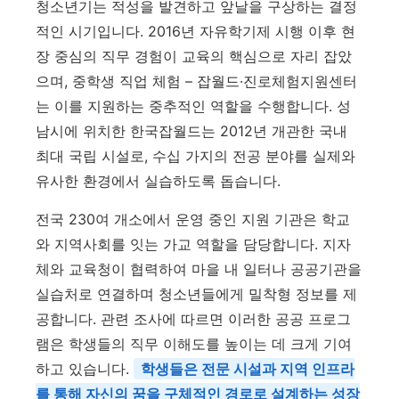
청소년기는 적성을 발견하고 앞날을 구상하는 결정
적인 시기입니다. 2016년 자유학기제 시행 이후 현
장 중심의 직무 경험이 교육의 핵심으로 자리 잡았
으며, 중학생 직업 체험 – 잡월드·진로체험지원센터
는 이를 지원하는 중추적인 역할을 수행합니다. 성
남시에 위치한 한국잡월드는 2012년 개관한 국내
최대 국립 시설로, 수십 가지의 전공 분야를 실제와
유사한 환경에서 실습하도록 돕습니다.
전국 230여 개소에서 운영 중인 지원 기관은 학교
와 지역사회를 잇는 가교 역할을 담당합니다. 지자
체와 교육청이 협력하여 마을 내 일터나 공공기관을
실습처로 연결하며 청소년들에게 밀착형 정보를 제
공합니다. 관련 조사에 따르면 이러한 공공 프로그
램은 학생들의 직무 이해도를 높이는 데 크게 기여
하고 있습니다.
학생들은 전문 시설과 지역 인프라
를 통해 자신의 꿈을 구체적인 경로로 설계하는 성장