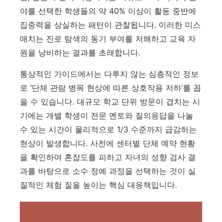
야를 선택한 학생들의 약 40% 이상이 활동 중반에
집중력을 상실하는 패턴이 관찰됩니다. 이러한 미스
매치는 진로 탐색의 동기 부여를 저해하고 교육 자
원을 낭비하는 결과를 초래합니다.
통상적인 가이드에서는 다루지 않는 심층적인 정보
로 ‘단체 관람 병목 현상에 따른 상호작용 저하’를 꼽
을 수 있습니다. 대규모 학교 단위 방문이 겹치는 시
기에는 개별 학생이 전문 멘토와 질의응답을 나눌
수 있는 시간이 물리적으로 1/3 수준까지 급감하는
현상이 발생합니다.
사전에 센터별 단체 예약 현황
을 확인하여 혼잡도를 피하고 자녀의 성향 검사 결
과를 바탕으로 소수 정예 과정을 선택하는 것이 실
질적인 체험 질을 높이는 핵심 대응책입니다.