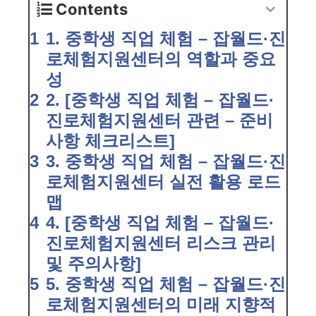
Contents
1. 중학생 직업 체험 – 잡월드·진
로체험지원센터의 역할과 중요
성
2. [중학생 직업 체험 – 잡월드·
진로체험지원센터 관련 – 준비
사항 체크리스트]
3. 중학생 직업 체험 – 잡월드·진
로체험지원센터 실전 활용 로드
맵
4. [중학생 직업 체험 – 잡월드·
진로체험지원센터 리스크 관리
및 주의사항]
5. 중학생 직업 체험 – 잡월드·진
로체험지원센터의 미래 지향적