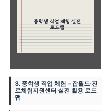
3. 중학생 직업 체험 – 잡월드·진
로체험지원센터 실전 활용 로드
맵