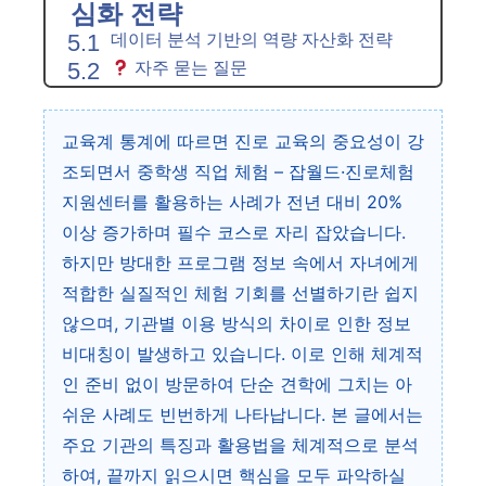
심화 전략
데이터 분석 기반의 역량 자산화 전략
자주 묻는 질문
교육계 통계에 따르면 진로 교육의 중요성이 강
조되면서 중학생 직업 체험 – 잡월드·진로체험
지원센터를 활용하는 사례가 전년 대비 20%
이상 증가하며 필수 코스로 자리 잡았습니다.
하지만 방대한 프로그램 정보 속에서 자녀에게
적합한 실질적인 체험 기회를 선별하기란 쉽지
않으며, 기관별 이용 방식의 차이로 인한 정보
비대칭이 발생하고 있습니다. 이로 인해 체계적
인 준비 없이 방문하여 단순 견학에 그치는 아
쉬운 사례도 빈번하게 나타납니다. 본 글에서는
주요 기관의 특징과 활용법을 체계적으로 분석
하여, 끝까지 읽으시면 핵심을 모두 파악하실