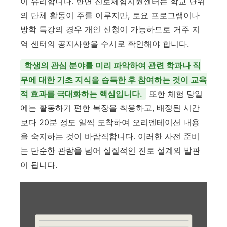
이 유리합니다. 반면 진로체험지원센터는 학교 단위
의 단체 활동이 주를 이루지만, 토요 프로그램이나
방학 특강의 경우 개인 신청이 가능하므로 거주 지
역 센터의 공지사항을 수시로 확인해야 합니다.
학생의 관심 분야를 미리 파악하여 관련 학과나 직
무에 대한 기초 지식을 습득한 후 참여하는 것이 교육
적 효과를 극대화하는 핵심입니다.
또한 체험 당일
에는 활동하기 편한 복장을 착용하고, 배정된 시간
보다 20분 정도 일찍 도착하여 오리엔테이션 내용
을 숙지하는 것이 바람직합니다. 이러한 사전 준비
는 단순한 관람을 넘어 실질적인 진로 설계의 발판
이 됩니다.