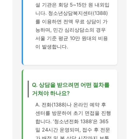
설 기관은 회당 5~15만 원 내외입
니다. 청소년상담복지센터(1388)
를 이용하면 전액 무료 상담이 가
능하며, 민간 심리상담소의 경우
서울 기준 평균 10만 원대의 비용
이 발생합니다.
Q. 상담을 받으려면 어떤 절차를
거쳐야 하나요?
A. 전화(1388)나 온라인 예약 후
센터를 방문하여 초기 면접을 진행
합니다. ‘청소년전화 1388’은 365
일 24시간 운영되며, 접수 후 전문
가 배정 및 본 상담 시작까지 보통