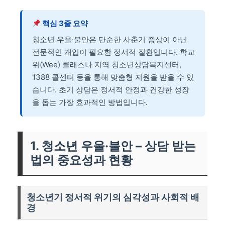
핵심 3줄 요약
청소년 우울·불안은 단순한 사춘기 증상이 아닌
전문적인 개입이 필요한 정서적 질환입니다. 학교
위(Wee) 클래스나 지역 청소년상담복지센터,
1388 콜센터 등을 통해 맞춤형 지원을 받을 수 있
습니다. 초기 상담은 정서적 안정과 건강한 성장
을 돕는 가장 효과적인 방법입니다.
1. 청소년 우울·불안 – 상담 받는
법의 중요성과 현황
청소년기 정서적 위기의 심각성과 사회적 배
경