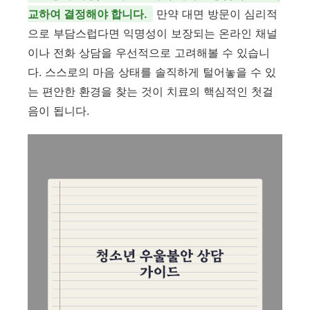
교하여 결정해야 합니다.
만약 대면 방문이 심리적
으로 부담스럽다면 익명성이 보장되는 온라인 채널
이나 전화 상담을 우선적으로 고려해볼 수 있습니
다. 스스로의 마음 상태를 솔직하게 털어놓을 수 있
는 편안한 환경을 찾는 것이 치료의 핵심적인 첫걸
음이 됩니다.