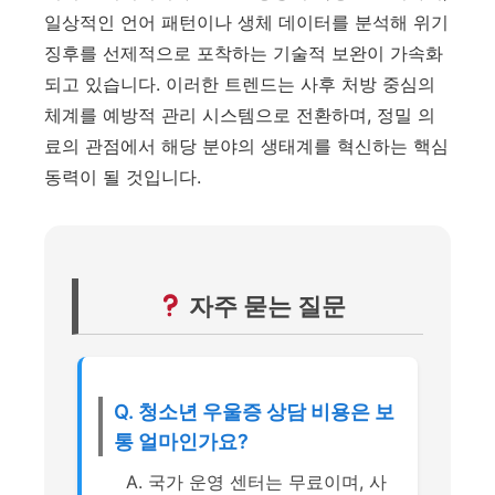
일상적인 언어 패턴이나 생체 데이터를 분석해 위기
징후를 선제적으로 포착하는 기술적 보완이 가속화
되고 있습니다. 이러한 트렌드는 사후 처방 중심의
체계를 예방적 관리 시스템으로 전환하며, 정밀 의
료의 관점에서 해당 분야의 생태계를 혁신하는 핵심
동력이 될 것입니다.
자주 묻는 질문
Q. 청소년 우울증 상담 비용은 보
통 얼마인가요?
A. 국가 운영 센터는 무료이며, 사