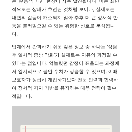
는 ‘순응적 가면’ 현상이 자주 발견됩니다. 이는 표면
적으로는 상태가 호전된 것처럼 보이나, 실제로는
내면의 갈등이 해소되지 않아 추후 더 큰 정서적 반
동을 불러일으킬 수 있는 위험한 신호로 분석됩니
다.
업계에서 간과하기 쉬운 깊은 정보 중 하나는 ‘상담
후 일시적 증상 악화’가 실제로는 치유의 과정일 수
있다는 점입니다. 억눌렸던 감정이 표출되는 과정에
서 일시적으로 불안 수치가 상승할 수 있으며, 이때
보호자가 성급히 개입하기보다 전문 인력과 협력하
여 정서적 지지 기반을 유지하는 대응 전략이 필수
적입니다.