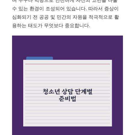
며 누구나 익명으로 안전하게 자신의 고민을 나눌
수 있는 환경이 조성되어 있습니다. 따라서 증상이
심화되기 전 공공 및 민간의 자원을 적극적으로 활
용하는 태도가 무엇보다 중요합니다.