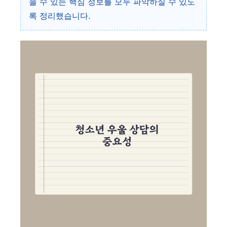
을 수 있는 핵심 정보를 모두 파악하실 수 있도
록 정리했습니다.