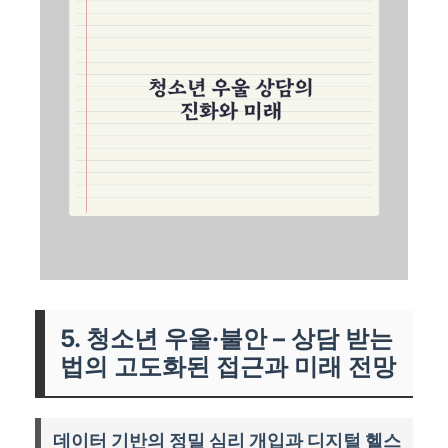
5. 청소년 우울·불안 – 상담 받는
법의 고도화된 접근과 미래 전망
데이터 기반의 정밀 심리 개입과 디지털 헬스