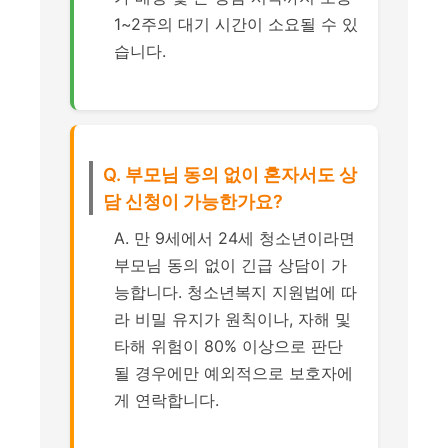
1~2주의 대기 시간이 소요될 수 있
습니다.
Q. 부모님 동의 없이 혼자서도 상
담 신청이 가능한가요?
A. 만 9세에서 24세 청소년이라면
부모님 동의 없이 긴급 상담이 가
능합니다. 청소년복지 지원법에 따
라 비밀 유지가 원칙이나, 자해 및
타해 위험이 80% 이상으로 판단
될 경우에만 예외적으로 보호자에
게 연락합니다.