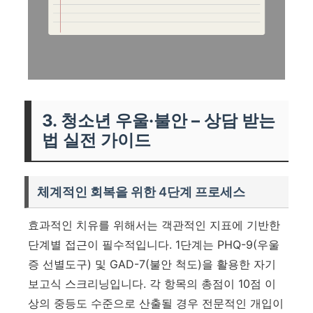
3. 청소년 우울·불안 – 상담 받는
법 실전 가이드
체계적인 회복을 위한 4단계 프로세스
효과적인 치유를 위해서는 객관적인 지표에 기반한
단계별 접근이 필수적입니다. 1단계는 PHQ-9(우울
증 선별도구) 및 GAD-7(불안 척도)을 활용한 자기
보고식 스크리닝입니다. 각 항목의 총점이 10점 이
상의 중등도 수준으로 산출될 경우 전문적인 개입이