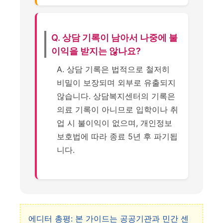
Q. 상담 기록이 남아서 나중에 불
이익을 받지는 않나요?
A. 상담 기록은 법적으로 철저히
비밀이 보장되며 외부로 유출되지
않습니다. 상담복지센터의 기록은
의료 기록이 아니므로 입학이나 취
업 시 불이익이 없으며, 개인정보
보호법에 따라 종료 5년 후 파기됩
니다.
에디터 총평: 본 가이드는 공공기관과 민간 센