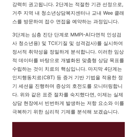
강력히 권고됩니다. 2단계는 적절한 기관 선정으로,
거주 지역 내 청소년상담복지센터나 교내 Wee 클래
스를 방문하여 접수 면접을 예약하는 과정입니다.
3단계는 심층 진단 단계로 MMPI-A(다면적 인성검
사 청소년용) 및 TCI(기질 및 성격검사)를 실시하여
정서적 취약성을 정밀하게 분석합니다.
이러한 임상
적 데이터를 바탕으로 개별화된 맞춤형 상담 목표를
수립하는 것이 치료의 핵심입니다.
마지막 4단계는
인지행동치료(CBT) 등 증거 기반 기법을 적용한 정
기 세션을 진행하며 증상의 호전도를 모니터링합니
다. 위와 같은 표준 절차를 숙지했다면, 이제는 실제
상담 현장에서 빈번하게 발생하는 저항 요소와 이를
극복하기 위한 심리적 기제를 분석해 보겠습니다.