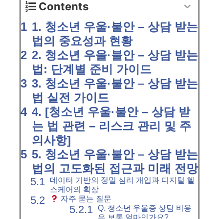
Contents
1. 청소년 우울·불안 – 상담 받는
법의 중요성과 현황
2. 청소년 우울·불안 – 상담 받는
법: 단계별 준비 가이드
3. 청소년 우울·불안 – 상담 받는
법 실전 가이드
4. [청소년 우울·불안 – 상담 받
는 법 관련 – 리스크 관리 및 주
의사항]
5. 청소년 우울·불안 – 상담 받는
법의 고도화된 접근과 미래 전망
데이터 기반의 정밀 심리 개입과 디지털 헬
스케어의 확장
자주 묻는 질문
Q. 청소년 우울증 상담 비용
은 보통 얼마인가요?