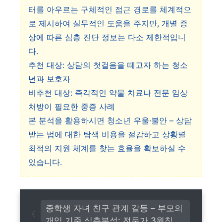
터를 아우르는 구체적인 접근 경로를 체계적으
로 제시하여 실무적인 도움을 주지만, 개별 증
상에 따른 심층 진단 정보는 다소 제한적입니
다.
추천 대상: 상담의 첫걸음을 떼고자 하는 청소
년과 보호자
비추천 대상: 즉각적인 약물 치료나 전문 임상
처방이 필요한 중증 사례
본 분석을 활용하시면 청소년 우울·불안 – 상담
받는 법에 대한 탐색 비용을 절감하고 상황별
최적의 지원 체계를 찾는 효율을 확보하실 수
있습니다.
중학생 자녀 친구 관계 갈등 – 부모의
개입 기준 심층분석: 전문가 3원칙