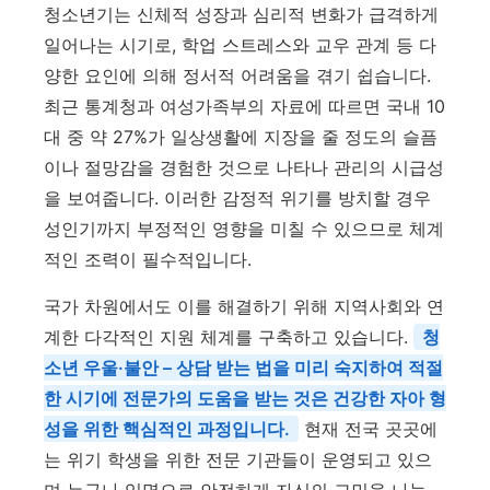
청소년기는 신체적 성장과 심리적 변화가 급격하게
일어나는 시기로, 학업 스트레스와 교우 관계 등 다
양한 요인에 의해 정서적 어려움을 겪기 쉽습니다.
최근 통계청과 여성가족부의 자료에 따르면 국내 10
대 중 약 27%가 일상생활에 지장을 줄 정도의 슬픔
이나 절망감을 경험한 것으로 나타나 관리의 시급성
을 보여줍니다. 이러한 감정적 위기를 방치할 경우
성인기까지 부정적인 영향을 미칠 수 있으므로 체계
적인 조력이 필수적입니다.
국가 차원에서도 이를 해결하기 위해 지역사회와 연
계한 다각적인 지원 체계를 구축하고 있습니다.
청
소년 우울·불안 – 상담 받는 법을 미리 숙지하여 적절
한 시기에 전문가의 도움을 받는 것은 건강한 자아 형
성을 위한 핵심적인 과정입니다.
현재 전국 곳곳에
는 위기 학생을 위한 전문 기관들이 운영되고 있으