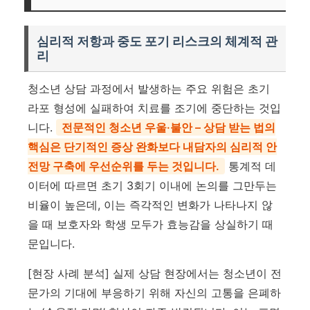
심리적 저항과 중도 포기 리스크의 체계적 관
리
청소년 상담 과정에서 발생하는 주요 위험은 초기
라포 형성에 실패하여 치료를 조기에 중단하는 것입
니다.
전문적인 청소년 우울·불안 – 상담 받는 법의
핵심은 단기적인 증상 완화보다 내담자의 심리적 안
전망 구축에 우선순위를 두는 것입니다.
통계적 데
이터에 따르면 초기 3회기 이내에 논의를 그만두는
비율이 높은데, 이는 즉각적인 변화가 나타나지 않
을 때 보호자와 학생 모두가 효능감을 상실하기 때
문입니다.
[현장 사례 분석] 실제 상담 현장에서는 청소년이 전
문가의 기대에 부응하기 위해 자신의 고통을 은폐하