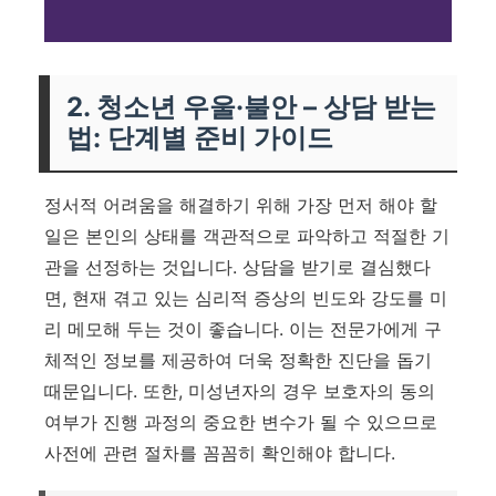
2. 청소년 우울·불안 – 상담 받는
법: 단계별 준비 가이드
정서적 어려움을 해결하기 위해 가장 먼저 해야 할
일은 본인의 상태를 객관적으로 파악하고 적절한 기
관을 선정하는 것입니다. 상담을 받기로 결심했다
면, 현재 겪고 있는 심리적 증상의 빈도와 강도를 미
리 메모해 두는 것이 좋습니다. 이는 전문가에게 구
체적인 정보를 제공하여 더욱 정확한 진단을 돕기
때문입니다. 또한, 미성년자의 경우 보호자의 동의
여부가 진행 과정의 중요한 변수가 될 수 있으므로
사전에 관련 절차를 꼼꼼히 확인해야 합니다.