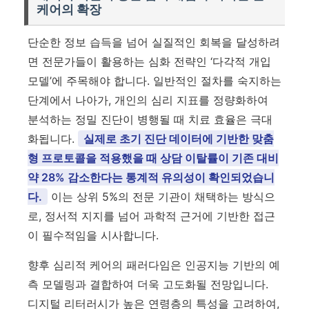
케어의 확장
단순한 정보 습득을 넘어 실질적인 회복을 달성하려
면 전문가들이 활용하는 심화 전략인 ‘다각적 개입
모델’에 주목해야 합니다. 일반적인 절차를 숙지하는
단계에서 나아가, 개인의 심리 지표를 정량화하여
분석하는 정밀 진단이 병행될 때 치료 효율은 극대
화됩니다.
실제로 초기 진단 데이터에 기반한 맞춤
형 프로토콜을 적용했을 때 상담 이탈률이 기존 대비
약 28% 감소한다는 통계적 유의성이 확인되었습니
다.
이는 상위 5%의 전문 기관이 채택하는 방식으
로, 정서적 지지를 넘어 과학적 근거에 기반한 접근
이 필수적임을 시사합니다.
향후 심리적 케어의 패러다임은 인공지능 기반의 예
측 모델링과 결합하여 더욱 고도화될 전망입니다.
디지털 리터러시가 높은 연령층의 특성을 고려하여,