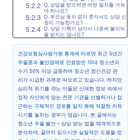
Q. 상담을 받으려면 어떤 절차를 거쳐
야 하나요?
Q. 부모님 동의 없이 혼자서도 상담 신
청이 가능한가요?
Q. 상담 기록이 남아서 나중에 불이익
을 받지는 않나요?
건강보험심사평가원 통계에 따르면 최근 5년간
우울증과 불안장애로 진료받은 10대 청소년의
수가 50% 이상 급증하며 청소년 정신건강 관
리가 시급한 과제로 떠오르고 있습니다. 하지만
심리적 위기를 겪는 이들은 산재한 정보 속에서
정작 자신에게 맞는 전문 기관을 선별하거나 접
근하는 구체적인 경로를 알지 못해 적절한 치유
시기를 놓치는 경우가 많습니다. 본 글에서는
청소년 우울·불안 – 상담 받는 법을 체계적으로
분석하여, 끝까지 읽으시면 실질적인 도움을 얻